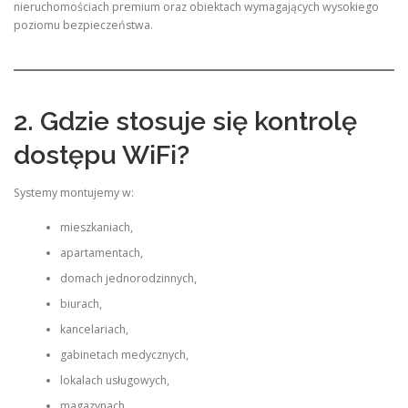
nieruchomościach premium oraz obiektach wymagających wysokiego
poziomu bezpieczeństwa.
2. Gdzie stosuje się kontrolę
dostępu WiFi?
Systemy montujemy w:
mieszkaniach,
apartamentach,
domach jednorodzinnych,
biurach,
kancelariach,
gabinetach medycznych,
lokalach usługowych,
magazynach,