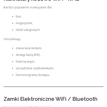
Bardzo popularne rozwiązanie dla:
biur,
magazynów,
lokali usługowych.
Umożliwiają:
otwieranie kodem,
dostęp kartą RFID,
historię wejść,
zarządzanie użytkownikami,
harmonogramy dostępu.
Zamki Elektroniczne WiFi / Bluetooth