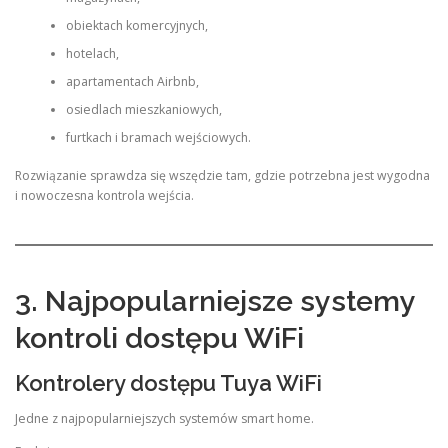
obiektach komercyjnych,
hotelach,
apartamentach Airbnb,
osiedlach mieszkaniowych,
furtkach i bramach wejściowych.
Rozwiązanie sprawdza się wszędzie tam, gdzie potrzebna jest wygodna
i nowoczesna kontrola wejścia.
3. Najpopularniejsze systemy
kontroli dostępu WiFi
Kontrolery dostępu Tuya WiFi
Jedne z najpopularniejszych systemów smart home.