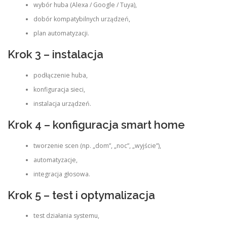
wybór huba (Alexa / Google / Tuya),
dobór kompatybilnych urządzeń,
plan automatyzacji.
Krok 3 – instalacja
podłączenie huba,
konfiguracja sieci,
instalacja urządzeń.
Krok 4 – konfiguracja smart home
tworzenie scen (np. „dom”, „noc”, „wyjście”),
automatyzacje,
integracja głosowa.
Krok 5 – test i optymalizacja
test działania systemu,