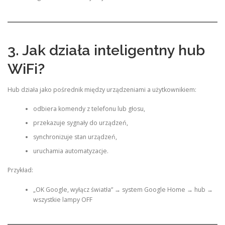
3. Jak działa inteligentny hub
WiFi?
Hub działa jako pośrednik między urządzeniami a użytkownikiem:
odbiera komendy z telefonu lub głosu,
przekazuje sygnały do urządzeń,
synchronizuje stan urządzeń,
uruchamia automatyzacje.
Przykład:
„OK Google, wyłącz światła” → system Google Home → hub →
wszystkie lampy OFF