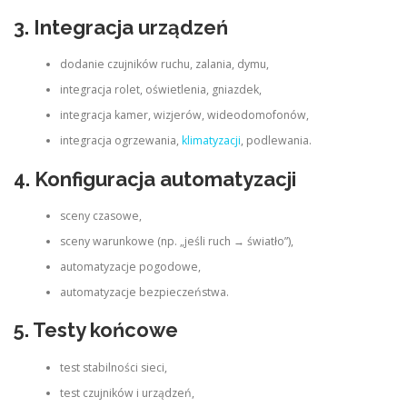
3. Integracja urządzeń
dodanie czujników ruchu, zalania, dymu,
integracja rolet, oświetlenia, gniazdek,
integracja kamer, wizjerów, wideodomofonów,
integracja ogrzewania,
klimatyzacji
, podlewania.
4. Konfiguracja automatyzacji
sceny czasowe,
sceny warunkowe (np. „jeśli ruch → światło”),
automatyzacje pogodowe,
automatyzacje bezpieczeństwa.
5. Testy końcowe
test stabilności sieci,
test czujników i urządzeń,