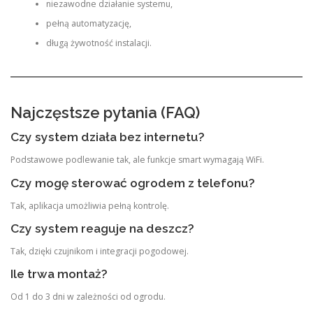
niezawodne działanie systemu,
pełną automatyzację,
długą żywotność instalacji.
Najczęstsze pytania (FAQ)
Czy system działa bez internetu?
Podstawowe podlewanie tak, ale funkcje smart wymagają WiFi.
Czy mogę sterować ogrodem z telefonu?
Tak, aplikacja umożliwia pełną kontrolę.
Czy system reaguje na deszcz?
Tak, dzięki czujnikom i integracji pogodowej.
Ile trwa montaż?
Od 1 do 3 dni w zależności od ogrodu.