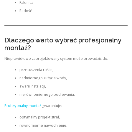
Falenica
Radość
Dlaczego warto wybrać profesjonalny
montaż?
Nieprawidłowo zaprojektowany system może prowadzić do:
przesuszenia roślin,
nadmiernego zużycia wody,
awarii instalacji,
nierównomiernego podlewania.
Profesjonalny montaż
gwarantuje:
optymalny projekt stref,
równomierne nawodnienie,