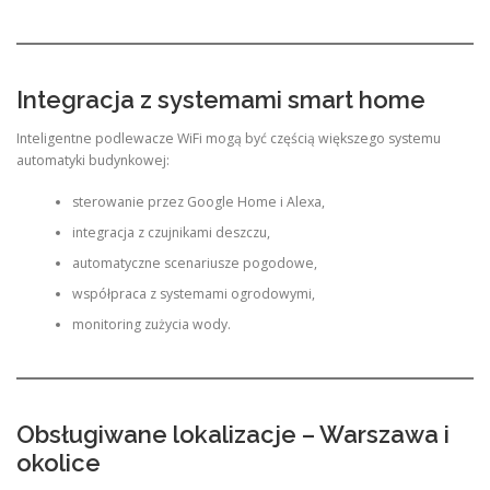
Integracja z systemami smart home
Inteligentne podlewacze WiFi mogą być częścią większego systemu
automatyki budynkowej:
sterowanie przez Google Home i Alexa,
integracja z czujnikami deszczu,
automatyczne scenariusze pogodowe,
współpraca z systemami ogrodowymi,
monitoring zużycia wody.
Obsługiwane lokalizacje – Warszawa i
okolice