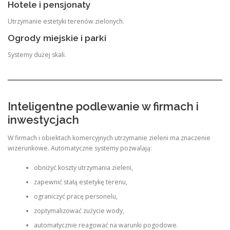
Hotele i pensjonaty
Utrzymanie estetyki terenów zielonych.
Ogrody miejskie i parki
Systemy dużej skali.
Inteligentne podlewanie w firmach i
inwestycjach
W firmach i obiektach komercyjnych utrzymanie zieleni ma znaczenie
wizerunkowe. Automatyczne systemy pozwalają:
obniżyć koszty utrzymania zieleni,
zapewnić stałą estetykę terenu,
ograniczyć pracę personelu,
zoptymalizować zużycie wody,
automatycznie reagować na warunki pogodowe.