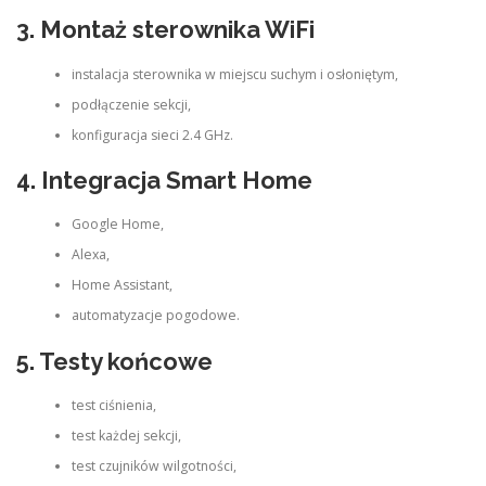
3. Montaż sterownika WiFi
instalacja sterownika w miejscu suchym i osłoniętym,
podłączenie sekcji,
konfiguracja sieci 2.4 GHz.
4. Integracja Smart Home
Google Home,
Alexa,
Home Assistant,
automatyzacje pogodowe.
5. Testy końcowe
test ciśnienia,
test każdej sekcji,
test czujników wilgotności,