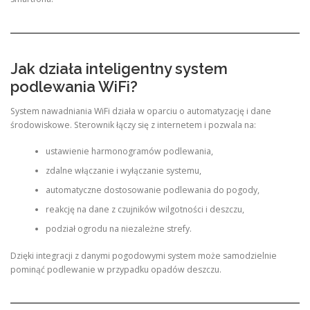
Jak działa inteligentny system
podlewania WiFi?
System nawadniania WiFi działa w oparciu o automatyzację i dane
środowiskowe. Sterownik łączy się z internetem i pozwala na:
ustawienie harmonogramów podlewania,
zdalne włączanie i wyłączanie systemu,
automatyczne dostosowanie podlewania do pogody,
reakcję na dane z czujników wilgotności i deszczu,
podział ogrodu na niezależne strefy.
Dzięki integracji z danymi pogodowymi system może samodzielnie
pominąć podlewanie w przypadku opadów deszczu.