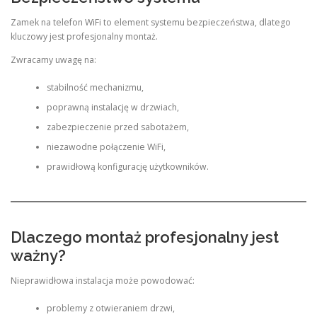
Zamek na telefon WiFi to element systemu bezpieczeństwa, dlatego
kluczowy jest profesjonalny montaż.
Zwracamy uwagę na:
stabilność mechanizmu,
poprawną instalację w drzwiach,
zabezpieczenie przed sabotażem,
niezawodne połączenie WiFi,
prawidłową konfigurację użytkowników.
Dlaczego montaż profesjonalny jest
ważny?
Nieprawidłowa instalacja może powodować:
problemy z otwieraniem drzwi,