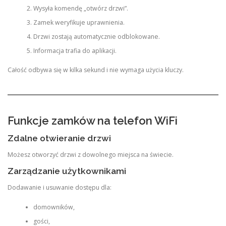
Wysyła komendę „otwórz drzwi”.
Zamek weryfikuje uprawnienia.
Drzwi zostają automatycznie odblokowane.
Informacja trafia do aplikacji.
Całość odbywa się w kilka sekund i nie wymaga użycia kluczy.
Funkcje zamków na telefon WiFi
Zdalne otwieranie drzwi
Możesz otworzyć drzwi z dowolnego miejsca na świecie.
Zarządzanie użytkownikami
Dodawanie i usuwanie dostępu dla:
domowników,
gości,