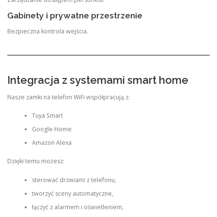
Gabinety i prywatne przestrzenie
Bezpieczna kontrola wejścia.
Integracja z systemami smart home
Nasze zamki na telefon WiFi współpracują z:
Tuya Smart
Google Home
Amazon Alexa
Dzięki temu możesz:
sterować drzwiami z telefonu,
tworzyć sceny automatyczne,
łączyć z alarmem i oświetleniem,