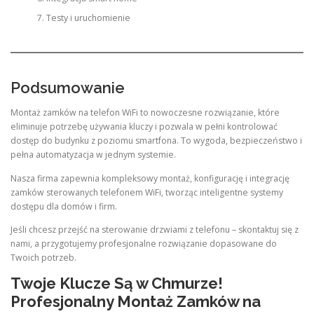
Testy i uruchomienie
Podsumowanie
Montaż zamków na telefon WiFi to nowoczesne rozwiązanie, które
eliminuje potrzebę używania kluczy i pozwala w pełni kontrolować
dostęp do budynku z poziomu smartfona. To wygoda, bezpieczeństwo i
pełna automatyzacja w jednym systemie.
Nasza firma zapewnia kompleksowy montaż, konfigurację i integrację
zamków sterowanych telefonem WiFi, tworząc inteligentne systemy
dostępu dla domów i firm.
Jeśli chcesz przejść na sterowanie drzwiami z telefonu – skontaktuj się z
nami, a przygotujemy profesjonalne rozwiązanie dopasowane do
Twoich potrzeb.
Twoje Klucze Są w Chmurze!
Profesjonalny Montaż Zamków na