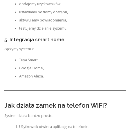
dodajemy użytkowników,
ustawiamy poziomy dostępu,
aktywujemy powiadomienia,
testujemy działanie systemu.
5. Integracja smart home
Łączymy system z:
Tuya Smart,
Google Home,
Amazon Alexa.
Jak działa zamek na telefon WiFi?
System działa bardzo prosto:
Użytkownik otwiera aplikację na telefonie.