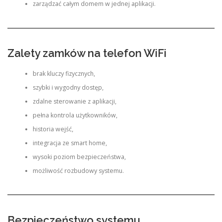
zarządzać całym domem w jednej aplikacji.
Zalety zamków na telefon WiFi
brak kluczy fizycznych,
szybki i wygodny dostęp,
zdalne sterowanie z aplikacji,
pełna kontrola użytkowników,
historia wejść,
integracja ze smart home,
wysoki poziom bezpieczeństwa,
możliwość rozbudowy systemu.
Bezpieczeństwo systemu