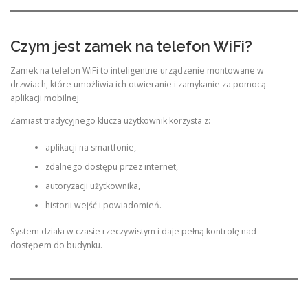
Czym jest zamek na telefon WiFi?
Zamek na telefon WiFi to inteligentne urządzenie montowane w
drzwiach, które umożliwia ich otwieranie i zamykanie za pomocą
aplikacji mobilnej.
Zamiast tradycyjnego klucza użytkownik korzysta z:
aplikacji na smartfonie,
zdalnego dostępu przez internet,
autoryzacji użytkownika,
historii wejść i powiadomień.
System działa w czasie rzeczywistym i daje pełną kontrolę nad
dostępem do budynku.