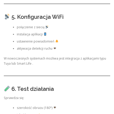
5. Konfiguracja WiFi
połączenie z siecią
instalacja aplikacji
ustawienie powiadomień
aktywacja detekcji ruchu
W nowoczesnych systemach możliwa jest integracja z aplikacjami typu
Tuya lub Smart Life .
6. Test działania
Sprawdza się:
szerokość obrazu (180°)