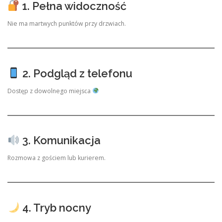
1. Pełna widoczność
Nie ma martwych punktów przy drzwiach.
2. Podgląd z telefonu
Dostęp z dowolnego miejsca
3. Komunikacja
Rozmowa z gościem lub kurierem.
4. Tryb nocny