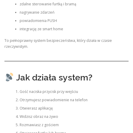
zdalne sterowanie furtką i bramą
nagrywanie zdarzeń
powiadomienia PUSH
integrację ze smart home
To pełnoprawny system bezpieczeństwa, który działa w czasie
rzeczywistym.
Jak działa system?
Gość naciska przycisk przy wejściu
Otrzymujesz powiadomienie na telefon
Otwierasz aplikację
Widzisz obraz na żywo
Rozmawiasz z gościem