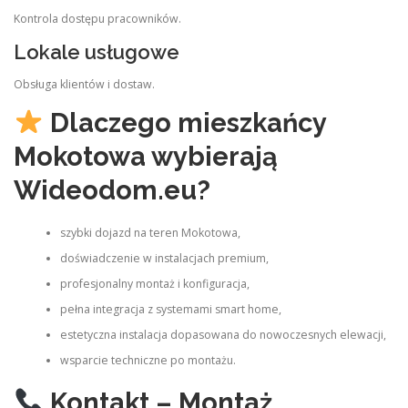
Kontrola dostępu pracowników.
Lokale usługowe
Obsługa klientów i dostaw.
Dlaczego mieszkańcy
Mokotowa wybierają
Wideodom.eu?
szybki dojazd na teren Mokotowa,
doświadczenie w instalacjach premium,
profesjonalny montaż i konfiguracja,
pełna integracja z systemami smart home,
estetyczna instalacja dopasowana do nowoczesnych elewacji,
wsparcie techniczne po montażu.
Kontakt – Montaż