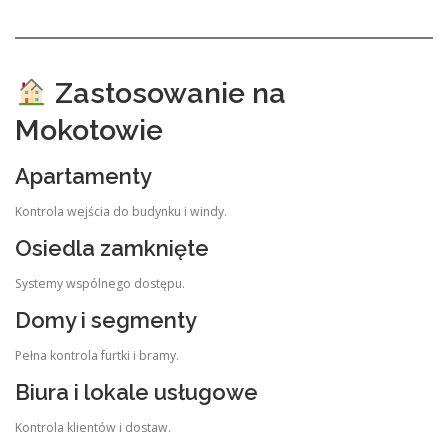
Zastosowanie na
Mokotowie
Apartamenty
Kontrola wejścia do budynku i windy.
Osiedla zamknięte
Systemy wspólnego dostępu.
Domy i segmenty
Pełna kontrola furtki i bramy.
Biura i lokale usługowe
Kontrola klientów i dostaw.