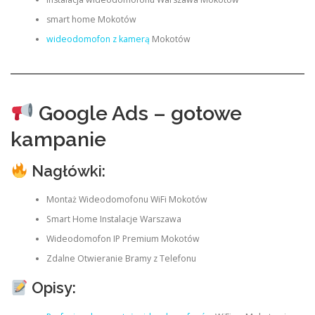
smart home Mokotów
wideodomofon z kamerą
Mokotów
Google Ads – gotowe
kampanie
Nagłówki:
Montaż Wideodomofonu WiFi Mokotów
Smart Home Instalacje Warszawa
Wideodomofon IP Premium Mokotów
Zdalne Otwieranie Bramy z Telefonu
Opisy: