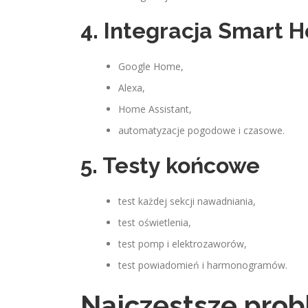
4. Integracja Smart 
Google Home,
Alexa,
Home Assistant,
automatyzacje pogodowe i czasowe.
5. Testy końcowe
test każdej sekcji nawadniania,
test oświetlenia,
test pomp i elektrozaworów,
test powiadomień i harmonogramów.
Najczęstsze pro