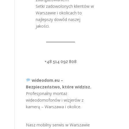
Setki zadowolonych klientów w
Warszawie i okolicach to
najlepszy dowód naszej
jakości.
+48 514 092 808
wideodom.eu –
Bezpieczeństwo, które widzisz.
Profesjonalny montaż
wideodomofonów i wizjerów z
kamerą – Warszawa i okolice.
Nasz mobilny serwis w Warszawie