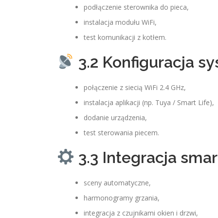
podłączenie sterownika do pieca,
instalacja modułu WiFi,
test komunikacji z kotłem.
3.2 Konfiguracja s
połączenie z siecią WiFi 2.4 GHz,
instalacja aplikacji (np. Tuya / Smart Life),
dodanie urządzenia,
test sterowania piecem.
3.3 Integracja sma
sceny automatyczne,
harmonogramy grzania,
integracja z czujnikami okien i drzwi,