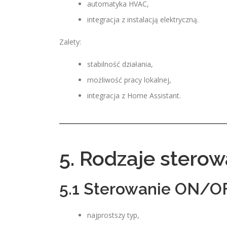
automatyka HVAC,
integracja z instalacją elektryczną.
Zalety:
stabilność działania,
możliwość pracy lokalnej,
integracja z Home Assistant.
5. Rodzaje stero
5.1 Sterowanie ON/O
najprostszy typ,