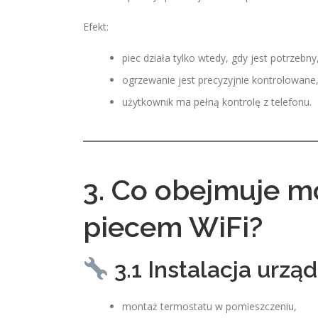
Efekt:
piec działa tylko wtedy, gdy jest potrzebny
ogrzewanie jest precyzyjnie kontrolowane
użytkownik ma pełną kontrolę z telefonu.
3. Co obejmuje m
piecem WiFi?
3.1 Instalacja urzą
montaż termostatu w pomieszczeniu,