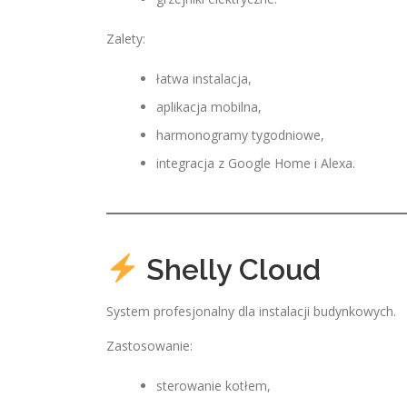
Zalety:
łatwa instalacja,
aplikacja mobilna,
harmonogramy tygodniowe,
integracja z Google Home i Alexa.
Shelly Cloud
System profesjonalny dla instalacji budynkowych.
Zastosowanie:
sterowanie kotłem,