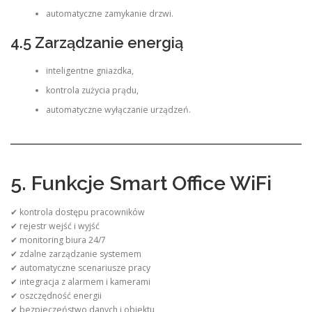
automatyczne zamykanie drzwi.
4.5 Zarządzanie energią
inteligentne gniazdka,
kontrola zużycia prądu,
automatyczne wyłączanie urządzeń.
5. Funkcje Smart Office WiFi
✔ kontrola dostępu pracowników
✔ rejestr wejść i wyjść
✔ monitoring biura 24/7
✔ zdalne zarządzanie systemem
✔ automatyczne scenariusze pracy
✔ integracja z alarmem i kamerami
✔ oszczędność energii
✔ bezpieczeństwo danych i obiektu