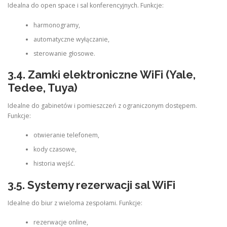
Idealna do open space i sal konferencyjnych. Funkcje:
harmonogramy,
automatyczne wyłączanie,
sterowanie głosowe.
3.4. Zamki elektroniczne WiFi (Yale,
Tedee, Tuya)
Idealne do gabinetów i pomieszczeń z ograniczonym dostępem.
Funkcje:
otwieranie telefonem,
kody czasowe,
historia wejść.
3.5. Systemy rezerwacji sal WiFi
Idealne do biur z wieloma zespołami. Funkcje:
rezerwacje online,