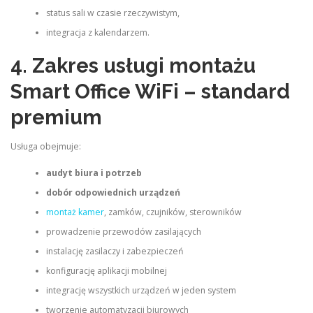
status sali w czasie rzeczywistym,
integracja z kalendarzem.
4. Zakres usługi montażu
Smart Office WiFi – standard
premium
Usługa obejmuje:
audyt biura i potrzeb
dobór odpowiednich urządzeń
montaż kamer
, zamków, czujników, sterowników
prowadzenie przewodów zasilających
instalację zasilaczy i zabezpieczeń
konfigurację aplikacji mobilnej
integrację wszystkich urządzeń w jeden system
tworzenie automatyzacji biurowych