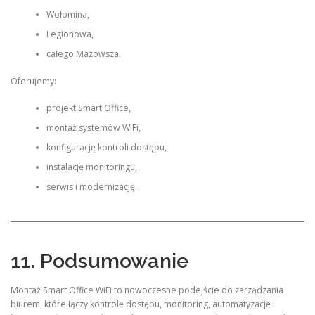
Wołomina,
Legionowa,
całego Mazowsza.
Oferujemy:
projekt Smart Office,
montaż systemów WiFi,
konfigurację kontroli dostępu,
instalację monitoringu,
serwis i modernizację.
11. Podsumowanie
Montaż Smart Office WiFi to nowoczesne podejście do zarządzania
biurem, które łączy kontrolę dostępu, monitoring, automatyzację i