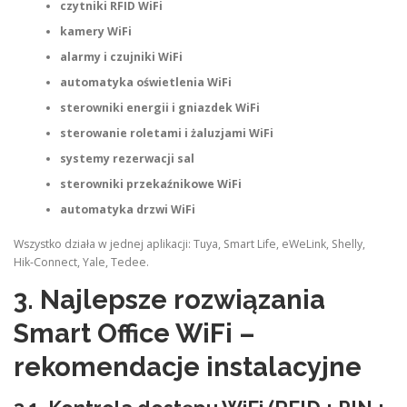
czytniki RFID WiFi
kamery WiFi
alarmy i czujniki WiFi
automatyka oświetlenia WiFi
sterowniki energii i gniazdek WiFi
sterowanie roletami i żaluzjami WiFi
systemy rezerwacji sal
sterowniki przekaźnikowe WiFi
automatyka drzwi WiFi
Wszystko działa w jednej aplikacji: Tuya, Smart Life, eWeLink, Shelly,
Hik‑Connect, Yale, Tedee.
3. Najlepsze rozwiązania
Smart Office WiFi –
rekomendacje instalacyjne