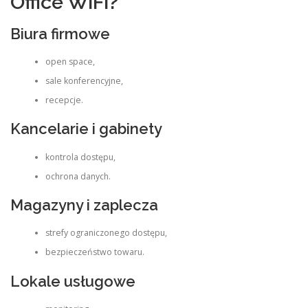
Office WiFi?
Biura firmowe
open space,
sale konferencyjne,
recepcje.
Kancelarie i gabinety
kontrola dostępu,
ochrona danych.
Magazyny i zaplecza
strefy ograniczonego dostępu,
bezpieczeństwo towaru.
Lokale usługowe