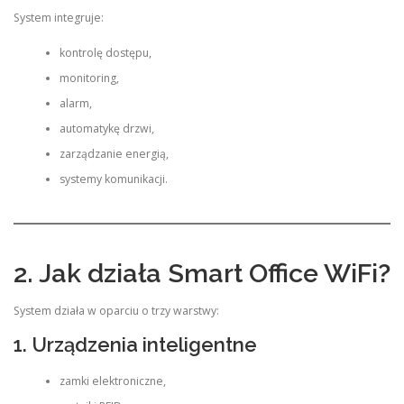
System integruje:
kontrolę dostępu,
monitoring,
alarm,
automatykę drzwi,
zarządzanie energią,
systemy komunikacji.
2. Jak działa Smart Office WiFi?
System działa w oparciu o trzy warstwy:
1. Urządzenia inteligentne
zamki elektroniczne,