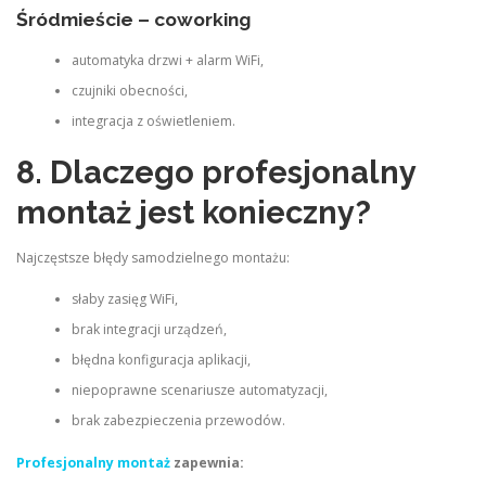
Śródmieście – coworking
automatyka drzwi + alarm WiFi,
czujniki obecności,
integracja z oświetleniem.
8. Dlaczego profesjonalny
montaż jest konieczny?
Najczęstsze błędy samodzielnego montażu:
słaby zasięg WiFi,
brak integracji urządzeń,
błędna konfiguracja aplikacji,
niepoprawne scenariusze automatyzacji,
brak zabezpieczenia przewodów.
Profesjonalny montaż
zapewnia: