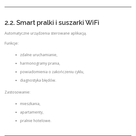
2.2. Smart pralki i suszarki WiFi
Automatyczne urządzenia sterowane aplikacją.
Funkcje:
zdalne uruchamianie,
harmonogramy prania,
powiadomienia o zakończeniu cyklu,
diagnostyka błędów.
Zastosowanie:
mieszkania,
apartamenty,
pralnie hotelowe.