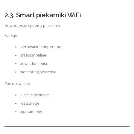
2.3. Smart piekarniki WiFi
Nowoczesne systemy pieczenia.
Funkcje:
sterowanie temperaturą,
przepisy online,
powiadomienia,
monitoring pieczenia.
Zastosowanie:
kuchnie premium,
restauracje,
apartamenty.