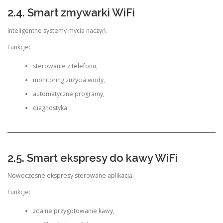
2.4. Smart zmywarki WiFi
Inteligentne systemy mycia naczyń.
Funkcje:
sterowanie z telefonu,
monitoring zużycia wody,
automatyczne programy,
diagnostyka.
2.5. Smart ekspresy do kawy WiFi
Nowoczesne ekspresy sterowane aplikacją.
Funkcje:
zdalne przygotowanie kawy,