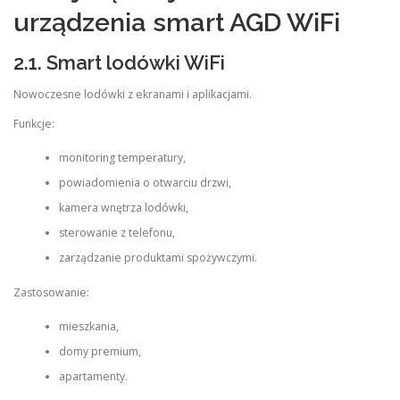
urządzenia smart AGD WiFi
2.1. Smart lodówki WiFi
Nowoczesne lodówki z ekranami i aplikacjami.
Funkcje:
monitoring temperatury,
powiadomienia o otwarciu drzwi,
kamera wnętrza lodówki,
sterowanie z telefonu,
zarządzanie produktami spożywczymi.
Zastosowanie:
mieszkania,
domy premium,
apartamenty.