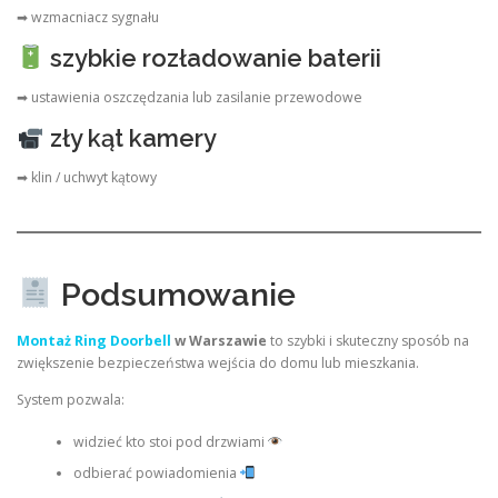
➡ wzmacniacz sygnału
szybkie rozładowanie baterii
➡ ustawienia oszczędzania lub zasilanie przewodowe
zły kąt kamery
➡ klin / uchwyt kątowy
Podsumowanie
Montaż Ring Doorbell
w Warszawie
to szybki i skuteczny sposób na
zwiększenie bezpieczeństwa wejścia do domu lub mieszkania.
System pozwala:
widzieć kto stoi pod drzwiami
odbierać powiadomienia