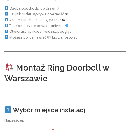
Osoba podchodzi do drzwi
Czujnik ruchu wykrywa obecność
Kamera uruchamia nagrywanie
Telefon dostaje powiadomienie
Otwierasz aplikację i widzisz podgląd
Możesz porozmawiać
lub zignorować
Montaż Ring Doorbell w
Warszawie
Wybór miejsca instalacji
Najczęściej: