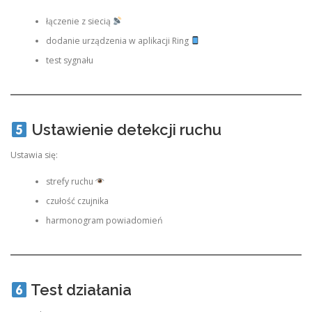
łączenie z siecią
dodanie urządzenia w aplikacji Ring
test sygnału
Ustawienie detekcji ruchu
Ustawia się:
strefy ruchu
czułość czujnika
harmonogram powiadomień
Test działania