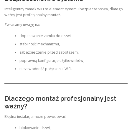
Inteligentny zamek WiFi to element systemu bezpieczeństwa, dlatego
ważny jest profesjonalny montaż.
Zwracamy uwagę na:
dopasowanie zamka do drzwi,
stabilność mechanizmu,
zabezpieczenie przed sabotażem,
poprawną konfigurację użytkowników,
niezawodność połączenia WiFi.
Dlaczego montaż profesjonalny jest
ważny?
Błędna instalacja może powodować:
blokowanie drzwi,