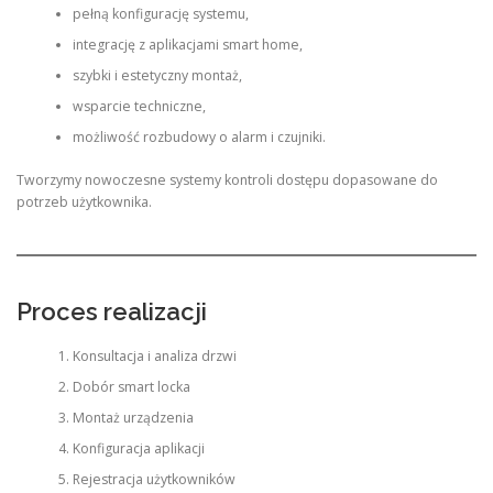
pełną konfigurację systemu,
integrację z aplikacjami smart home,
szybki i estetyczny montaż,
wsparcie techniczne,
możliwość rozbudowy o alarm i czujniki.
Tworzymy nowoczesne systemy kontroli dostępu dopasowane do
potrzeb użytkownika.
Proces realizacji
Konsultacja i analiza drzwi
Dobór smart locka
Montaż urządzenia
Konfiguracja aplikacji
Rejestracja użytkowników