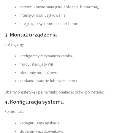
sposobu otwierania (PIN, aplikacja, biometria),
intensywności użytkowania,
integracji z systemem smart home.
3. Montaż urządzenia
Instalujemy:
inteligentny mechanizm zamka,
moduł sterujący WiFi,
elementy montażowe,
zasilanie (baterie lub akumulator).
Dbamy o estetykę i pełną funkcjonalność drzwi po instalacji.
4. Konfiguracja systemu
Po montażu:
konfigurujemy aplikację,
dodajemy użytkowników,