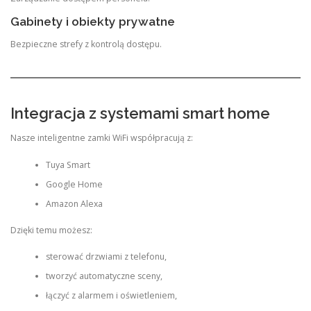
Gabinety i obiekty prywatne
Bezpieczne strefy z kontrolą dostępu.
Integracja z systemami smart home
Nasze inteligentne zamki WiFi współpracują z:
Tuya Smart
Google Home
Amazon Alexa
Dzięki temu możesz:
sterować drzwiami z telefonu,
tworzyć automatyczne sceny,
łączyć z alarmem i oświetleniem,