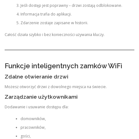
Jeśli dostęp jest poprawny – drzwi zostają odblokowane.
Informacja trafia do aplikacji.
Zdarzenie zostaje zapisane w historii.
Całość działa szybko i bez konieczności używania kluczy.
Funkcje inteligentnych zamków WiFi
Zdalne otwieranie drzwi
Możesz otworzyć drzwi z dowolnego miejsca na świecie.
Zarządzanie użytkownikami
Dodawanie i usuwanie dostępu dla:
domowników,
pracowników,
gości,