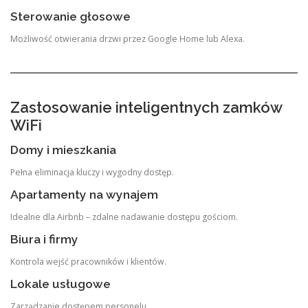
Sterowanie głosowe
Możliwość otwierania drzwi przez Google Home lub Alexa.
Zastosowanie inteligentnych zamków
WiFi
Domy i mieszkania
Pełna eliminacja kluczy i wygodny dostęp.
Apartamenty na wynajem
Idealne dla Airbnb – zdalne nadawanie dostępu gościom.
Biura i firmy
Kontrola wejść pracowników i klientów.
Lokale usługowe
Zarządzanie dostępem personelu.