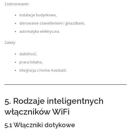
Zastosowanie:
instalacje budynkowe,
sterowanie oświetleniem i gniazdkami,
automatyka elektryczna.
Zalety:
stabilność,
praca lokalna,
integracja z Home Assistant.
5. Rodzaje inteligentnych
włączników WiFi
5.1 Włączniki dotykowe