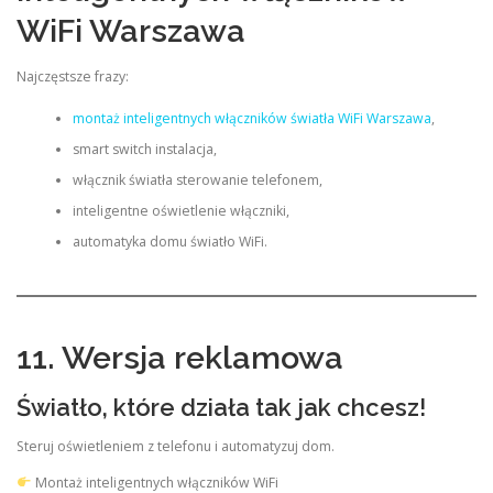
WiFi Warszawa
Najczęstsze frazy:
montaż inteligentnych włączników światła WiFi Warszawa
,
smart switch instalacja,
włącznik światła sterowanie telefonem,
inteligentne oświetlenie włączniki,
automatyka domu światło WiFi.
11. Wersja reklamowa
Światło, które działa tak jak chcesz!
Steruj oświetleniem z telefonu i automatyzuj dom.
Montaż inteligentnych włączników WiFi