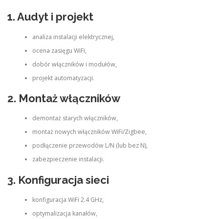
1. Audyt i projekt
analiza instalacji elektrycznej,
ocena zasięgu WiFi,
dobór włączników i modułów,
projekt automatyzacji.
2. Montaż włączników
demontaż starych włączników,
montaż nowych włączników WiFi/Zigbee,
podłączenie przewodów L/N (lub bez N),
zabezpieczenie instalacji.
3. Konfiguracja sieci
konfiguracja WiFi 2.4 GHz,
optymalizacja kanałów,