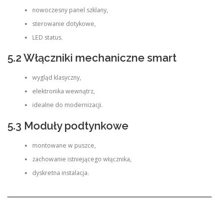
nowoczesny panel szklany,
sterowanie dotykowe,
LED status.
5.2 Włączniki mechaniczne smart
wygląd klasyczny,
elektronika wewnątrz,
idealne do modernizacji.
5.3 Moduły podtynkowe
montowane w puszce,
zachowanie istniejącego włącznika,
dyskretna instalacja.