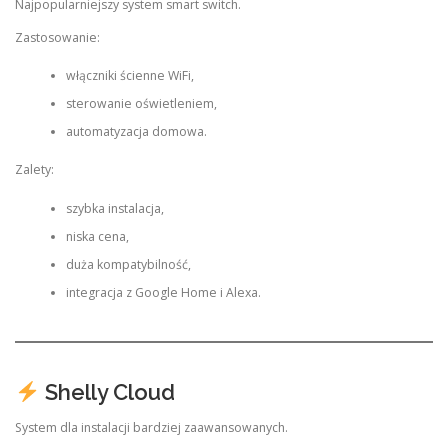
Najpopularniejszy system smart switch.
Zastosowanie:
włączniki ścienne WiFi,
sterowanie oświetleniem,
automatyzacja domowa.
Zalety:
szybka instalacja,
niska cena,
duża kompatybilność,
integracja z Google Home i Alexa.
Shelly Cloud
System dla instalacji bardziej zaawansowanych.