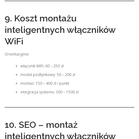
9. Koszt montażu
inteligentnych włączników
WiFi
Orientacyjnie:
włącznik WiFi: 60 – 250 zł
moduł podtynkowy: 50 – 200 zł
montaż: 150 – 400 zł / punkt
integracja systemu: 300 – 1500 zł
10. SEO – montaż
inteligentnych włączników