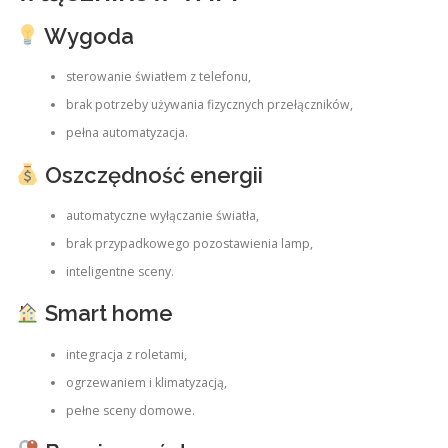
Wygoda
sterowanie światłem z telefonu,
brak potrzeby używania fizycznych przełączników,
pełna automatyzacja.
Oszczędność energii
automatyczne wyłączanie światła,
brak przypadkowego pozostawienia lamp,
inteligentne sceny.
Smart home
integracja z roletami,
ogrzewaniem i klimatyzacją,
pełne sceny domowe.