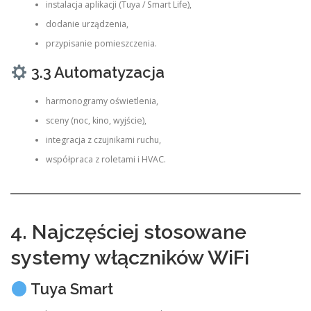
instalacja aplikacji (Tuya / Smart Life),
dodanie urządzenia,
przypisanie pomieszczenia.
3.3 Automatyzacja
harmonogramy oświetlenia,
sceny (noc, kino, wyjście),
integracja z czujnikami ruchu,
współpraca z roletami i HVAC.
4. Najczęściej stosowane
systemy włączników WiFi
Tuya Smart