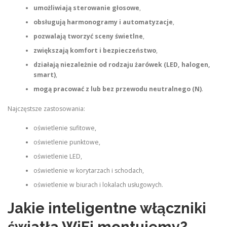
umożliwiają sterowanie głosowe
,
obsługują harmonogramy i automatyzacje
,
pozwalają tworzyć sceny świetlne
,
zwiększają komfort i bezpieczeństwo
,
działają niezależnie od rodzaju żarówek (LED, halogen,
smart)
,
mogą pracować z lub bez przewodu neutralnego (N)
.
Najczęstsze zastosowania:
oświetlenie sufitowe,
oświetlenie punktowe,
oświetlenie LED,
oświetlenie w korytarzach i schodach,
oświetlenie w biurach i lokalach usługowych.
Jakie inteligentne włączniki