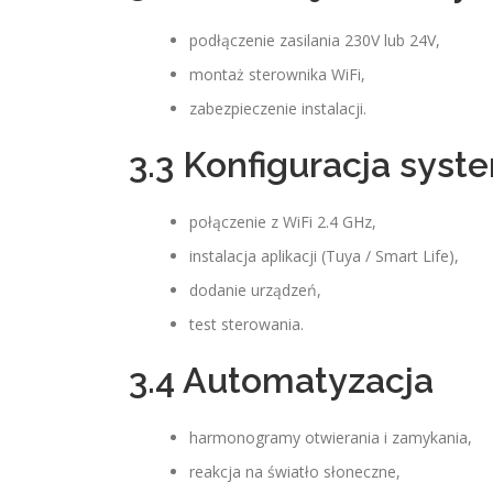
podłączenie zasilania 230V lub 24V,
montaż sterownika WiFi,
zabezpieczenie instalacji.
3.3 Konfiguracja syst
połączenie z WiFi 2.4 GHz,
instalacja aplikacji (Tuya / Smart Life),
dodanie urządzeń,
test sterowania.
3.4 Automatyzacja
harmonogramy otwierania i zamykania,
reakcja na światło słoneczne,