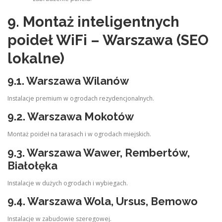
9. Montaż inteligentnych
poideł WiFi – Warszawa (SEO
lokalne)
9.1. Warszawa Wilanów
Instalacje premium w ogrodach rezydencjonalnych.
9.2. Warszawa Mokotów
Montaż poideł na tarasach i w ogrodach miejskich.
9.3. Warszawa Wawer, Rembertów,
Białołęka
Instalacje w dużych ogrodach i wybiegach.
9.4. Warszawa Wola, Ursus, Bemowo
Instalacje w zabudowie szeregowej.