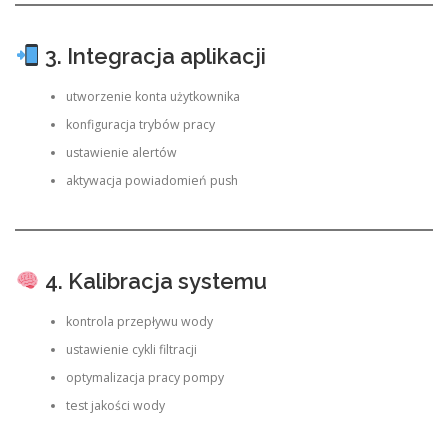
3. Integracja aplikacji
utworzenie konta użytkownika
konfiguracja trybów pracy
ustawienie alertów
aktywacja powiadomień push
4. Kalibracja systemu
kontrola przepływu wody
ustawienie cykli filtracji
optymalizacja pracy pompy
test jakości wody