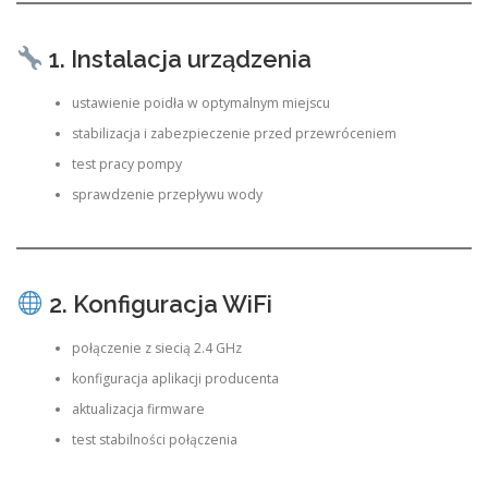
1. Instalacja urządzenia
ustawienie poidła w optymalnym miejscu
stabilizacja i zabezpieczenie przed przewróceniem
test pracy pompy
sprawdzenie przepływu wody
2. Konfiguracja WiFi
połączenie z siecią 2.4 GHz
konfiguracja aplikacji producenta
aktualizacja firmware
test stabilności połączenia