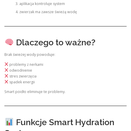
aplikacja kontroluje system
zwierzak ma zawsze świeżą wodę
Dlaczego to ważne?
Brak świeżej wody powoduje:
problemy z nerkami
odwodnienie
stres zwierzęcia
spadek energii
Smart poidło eliminuje te problemy.
Funkcje Smart Hydration