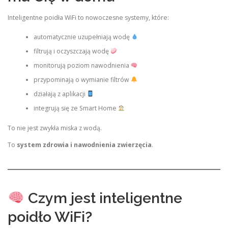
Inteligentne poidła WiFi to nowoczesne systemy, które:
automatycznie uzupełniają wodę
filtrują i oczyszczają wodę
monitorują poziom nawodnienia
przypominają o wymianie filtrów
działają z aplikacji
integrują się ze Smart Home
To nie jest zwykła miska z wodą.
To
system zdrowia i nawodnienia zwierzęcia
.
Czym jest inteligentne
poidło WiFi?