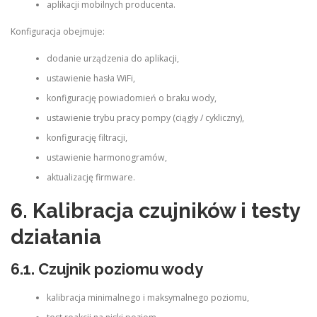
aplikacji mobilnych producenta.
Konfiguracja obejmuje:
dodanie urządzenia do aplikacji,
ustawienie hasła WiFi,
konfigurację powiadomień o braku wody,
ustawienie trybu pracy pompy (ciągły / cykliczny),
konfigurację filtracji,
ustawienie harmonogramów,
aktualizację firmware.
6. Kalibracja czujników i testy
działania
6.1. Czujnik poziomu wody
kalibracja minimalnego i maksymalnego poziomu,