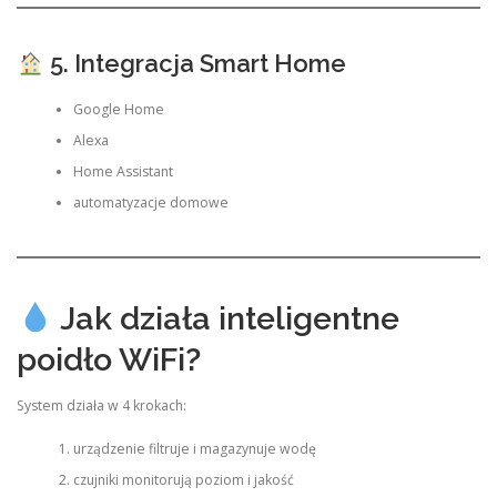
5. Integracja Smart Home
Google Home
Alexa
Home Assistant
automatyzacje domowe
Jak działa inteligentne
poidło WiFi?
System działa w 4 krokach:
urządzenie filtruje i magazynuje wodę
czujniki monitorują poziom i jakość