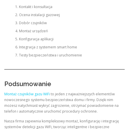
Kontakt i konsultacja
Ocena instalacji gazowej
Dobór czujników
Montaż urządzeń
Konfiguracja aplikacji
Integracja z systemem smart home
Testy bezpieczeństwa i uruchomienie
Podsumowanie
Montaż czujników gazu WiFi
to jeden z najważniejszych elementów
nowoczesnego systemu bezpieczeństwa domu i firmy. Dzięki nim
możesz natychmiast wykryć zagrożenie, otrzymać powiadomienie na
telefon i automatycznie uruchomić procedury ochronne.
Nasza firma zapewnia kompleksowy montaż, konfigurację i integrację
systemów detekcji gazu WiFi, tworząc inteligentne i bezpieczne