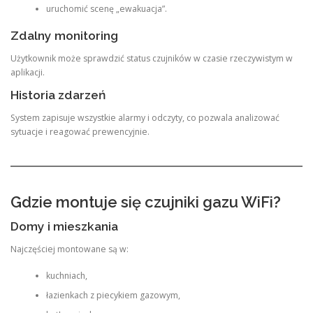
uruchomić scenę „ewakuacja”.
Zdalny monitoring
Użytkownik może sprawdzić status czujników w czasie rzeczywistym w
aplikacji.
Historia zdarzeń
System zapisuje wszystkie alarmy i odczyty, co pozwala analizować
sytuacje i reagować prewencyjnie.
Gdzie montuje się czujniki gazu WiFi?
Domy i mieszkania
Najczęściej montowane są w:
kuchniach,
łazienkach z piecykiem gazowym,