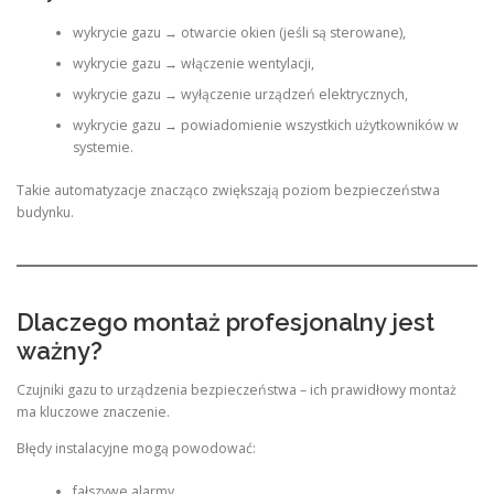
wykrycie gazu → otwarcie okien (jeśli są sterowane),
wykrycie gazu → włączenie wentylacji,
wykrycie gazu → wyłączenie urządzeń elektrycznych,
wykrycie gazu → powiadomienie wszystkich użytkowników w
systemie.
Takie automatyzacje znacząco zwiększają poziom bezpieczeństwa
budynku.
Dlaczego montaż profesjonalny jest
ważny?
Czujniki gazu to urządzenia bezpieczeństwa – ich prawidłowy montaż
ma kluczowe znaczenie.
Błędy instalacyjne mogą powodować:
fałszywe alarmy,