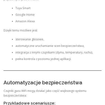
Tuya Smart
Google Home
Amazon Alexa
Dzięki temu możliwe jest:
sterowanie głosowe,
automatyczne uruchamianie scen bezpieczeństwa,
integracja z innymi czujnikami (dymu, temperatury, ruchu),
pełna kontrola z poziomu jednej aplikacji.
Automatyzacje bezpieczeństwa
Czujniki gazu WiFi mogą działać jako część większego systemu
bezpieczeństwa:
Przykładowe scenariusze: