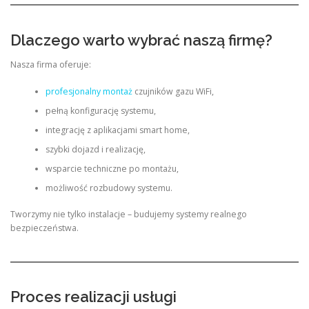
Dlaczego warto wybrać naszą firmę?
Nasza firma oferuje:
profesjonalny montaż
czujników gazu WiFi,
pełną konfigurację systemu,
integrację z aplikacjami smart home,
szybki dojazd i realizację,
wsparcie techniczne po montażu,
możliwość rozbudowy systemu.
Tworzymy nie tylko instalacje – budujemy systemy realnego
bezpieczeństwa.
Proces realizacji usługi