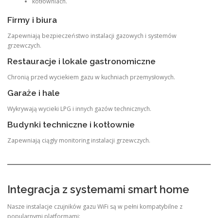
kotłowniach.
Firmy i biura
Zapewniają bezpieczeństwo instalacji gazowych i systemów
grzewczych.
Restauracje i lokale gastronomiczne
Chronią przed wyciekiem gazu w kuchniach przemysłowych.
Garaże i hale
Wykrywają wycieki LPG i innych gazów technicznych.
Budynki techniczne i kotłownie
Zapewniają ciągły monitoring instalacji grzewczych.
Integracja z systemami smart home
Nasze instalacje czujników gazu WiFi są w pełni kompatybilne z
popularnymi platformami: