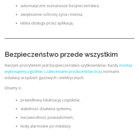
automatyczne scenariusze bezpieczeństwa,
zwiększenie ochrony życia i mienia,
łatwa obsługa przez aplikację.
Bezpieczeństwo przede wszystkim
Naszym priorytetem jest bezpieczeństwo użytkowników. Każdy
montaż
wykonujemy zgodnie z zaleceniami producentów oraz
normami
instalacji urządzeń gazowych i elektrycznych.
Dbamy o:
prawidłową lokalizację czujników,
stabilność działania systemu,
niezawodność powiadomień,
testy alarmowe po instalacji.