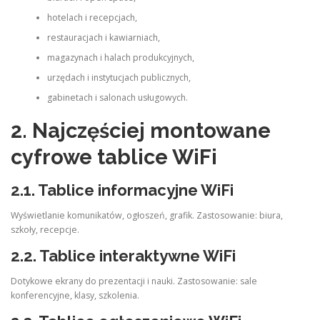
hotelach i recepcjach,
restauracjach i kawiarniach,
magazynach i halach produkcyjnych,
urzędach i instytucjach publicznych,
gabinetach i salonach usługowych.
2. Najczęściej montowane
cyfrowe tablice WiFi
2.1.
Tablice informacyjne WiFi
Wyświetlanie komunikatów, ogłoszeń, grafik. Zastosowanie: biura,
szkoły, recepcje.
2.2.
Tablice interaktywne WiFi
Dotykowe ekrany do prezentacji i nauki. Zastosowanie: sale
konferencyjne, klasy, szkolenia.