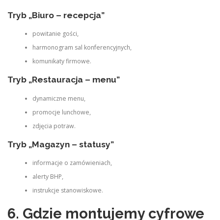
Tryb „Biuro – recepcja”
powitanie gości,
harmonogram sal konferencyjnych,
komunikaty firmowe.
Tryb „Restauracja – menu”
dynamiczne menu,
promocje lunchowe,
zdjęcia potraw.
Tryb „Magazyn – statusy”
informacje o zamówieniach,
alerty BHP,
instrukcje stanowiskowe.
6. Gdzie montujemy cyfrowe