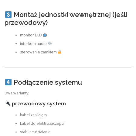
Montaż jednostki wewnętrznej (jeśli
przewodowy)
monitor LCD
interkom audio
sterowanie zamkiem
Podłączenie systemu
Dwa warianty:
przewodowy system
kabel zasilający
kabel do elektrozaczepu
stabilne działanie