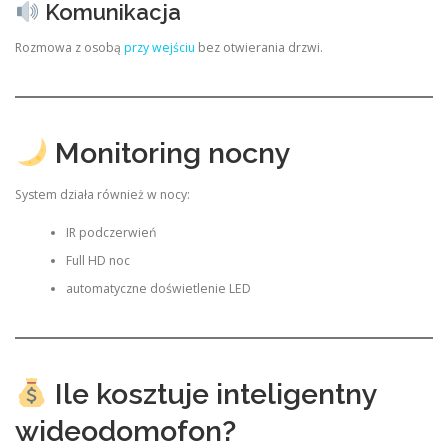
Komunikacja
Rozmowa z osobą
przy wejściu
bez otwierania drzwi.
Monitoring nocny
System działa również w nocy:
IR podczerwień
Full HD noc
automatyczne doświetlenie LED
Ile kosztuje inteligentny
wideodomofon?