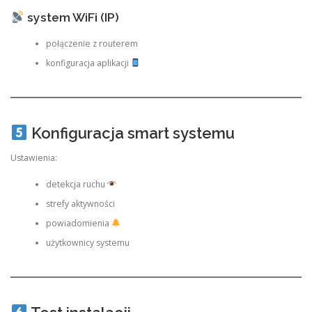
system WiFi (IP)
połączenie z routerem
konfiguracja aplikacji
Konfiguracja smart systemu
Ustawienia:
detekcja ruchu
strefy aktywności
powiadomienia
użytkownicy systemu