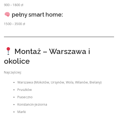
900 – 1800 zł
pełny smart home:
1500 – 3500 zł
Montaż – Warszawa i
okolice
Najczęściej:
Warszawa (Mokotów, Ursynów, Wola, Wilanów, Bielany)
Pruszków
Piaseczno
Konstancin-Jeziorna
Marki