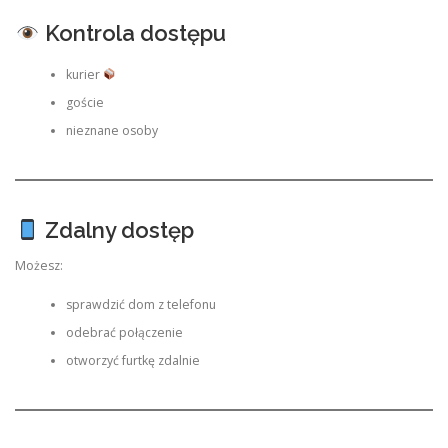
Kontrola dostępu
kurier
goście
nieznane osoby
Zdalny dostęp
Możesz:
sprawdzić dom z telefonu
odebrać połączenie
otworzyć furtkę zdalnie