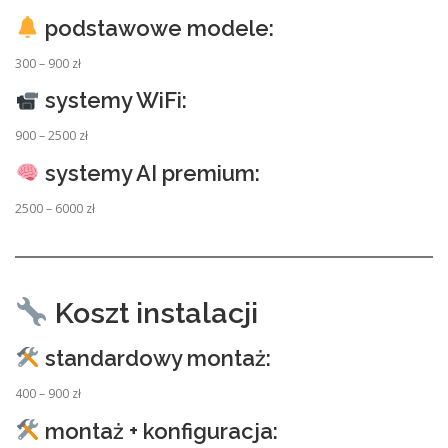
podstawowe modele:
300 – 900 zł
systemy WiFi:
900 – 2500 zł
systemy AI premium:
2500 – 6000 zł
Koszt instalacji
standardowy montaż:
400 – 900 zł
montaż + konfiguracja: