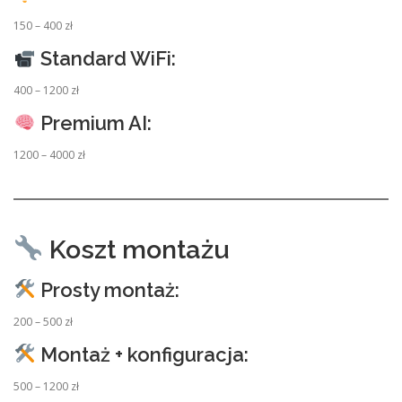
150 – 400 zł
Standard WiFi:
400 – 1200 zł
Premium AI:
1200 – 4000 zł
Koszt montażu
Prosty montaż:
200 – 500 zł
Montaż + konfiguracja:
500 – 1200 zł