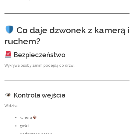
Co daje dzwonek z kamerą i
ruchem?
Bezpieczeństwo
Wykrywa osoby zanim podejdą do drzwi.
Kontrola wejścia
Widzisz:
kuriera
gości