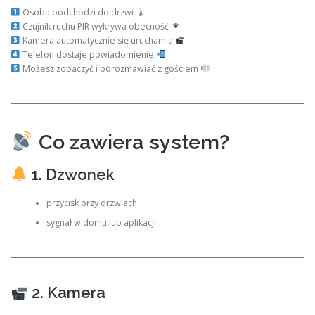
Osoba podchodzi do drzwi
Czujnik ruchu PIR wykrywa obecność
Kamera automatycznie się uruchamia
Telefon dostaje powiadomienie
Możesz zobaczyć i porozmawiać z gościem
Co zawiera system?
1. Dzwonek
przycisk przy drzwiach
sygnał w domu lub aplikacji
2. Kamera