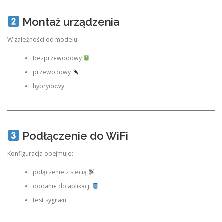
Montaż urządzenia
W zależności od modelu:
bezprzewodowy
przewodowy
hybrydowy
Podłączenie do WiFi
Konfiguracja obejmuje:
połączenie z siecią
dodanie do aplikacji
test sygnału