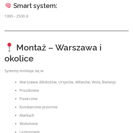
Smart system:
1000 – 2500 zł
Montaż – Warszawa i
okolice
Systemy montuje się w:
Warszawie (Mokotów, Ursynów, Wilanów, Wola, Bielany)
Pruszkowie
Piasecznie
Konstancinie-Jeziornie
Markach
Wołominie
Legionowie