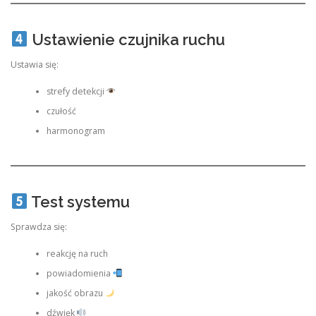
Ustawienie czujnika ruchu
Ustawia się:
strefy detekcji
czułość
harmonogram
Test systemu
Sprawdza się:
reakcję na ruch
powiadomienia
jakość obrazu
dźwięk