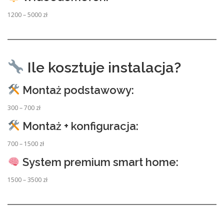
1200 – 5000 zł
Ile kosztuje instalacja?
Montaż podstawowy:
300 – 700 zł
Montaż + konfiguracja:
700 – 1500 zł
System premium smart home:
1500 – 3500 zł