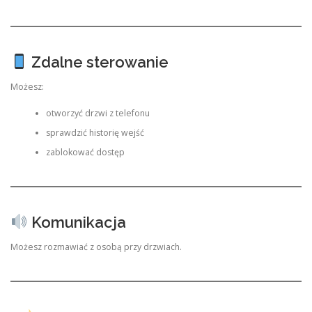
Zdalne sterowanie
Możesz:
otworzyć drzwi z telefonu
sprawdzić historię wejść
zablokować dostęp
Komunikacja
Możesz rozmawiać z osobą przy drzwiach.