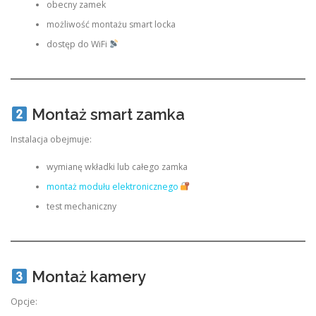
obecny zamek
możliwość montażu smart locka
dostęp do WiFi
Montaż smart zamka
Instalacja obejmuje:
wymianę wkładki lub całego zamka
montaż modułu elektronicznego
test mechaniczny
Montaż kamery
Opcje: