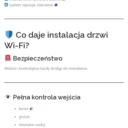
System zapisuje zdarzenie
Co daje instalacja drzwi
Wi-Fi?
Bezpieczeństwo
Widzisz i kontrolujesz każdy dostęp do mieszkania.
Pełna kontrola wejścia
kurier
goście
nieznane osoby