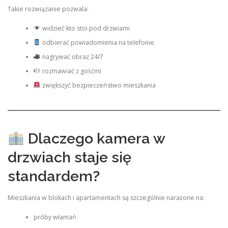
Takie rozwiązanie pozwala:
widzieć kto stoi pod drzwiami
odbierać powiadomienia na telefonie
nagrywać obraz 24/7
rozmawiać z gośćmi
zwiększyć bezpieczeństwo mieszkania
Dlaczego kamera w
drzwiach staje się
standardem?
Mieszkania w blokach i apartamentach są szczególnie narażone na:
próby włamań