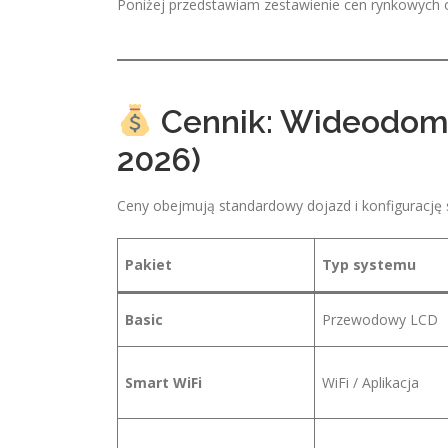
Poniżej przedstawiam zestawienie cen rynkowych
Cennik: Wideodom
2026)
Ceny obejmują standardowy dojazd i konfigurację
Pakiet
Typ systemu
Basic
Przewodowy LCD
Smart WiFi
WiFi / Aplikacja