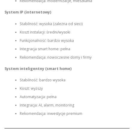
Rekomendacja: modernizacje, mieszkania
System IP (internetowy)
Stabilność: wysoka (zależna od sieci)
Koszt instalacji: średni/wysoki
Funkcjonalność: bardzo wysoka
Integracja smart home: pełna
Rekomendacja: nowoczesne domy i firmy
System inteligentny (smart home)
Stabilność: bardzo wysoka
Koszt: wyższy
Automatyzacja: pełna
Integracja: AI, alarm, monitoring
Rekomendacja: inwestycje premium