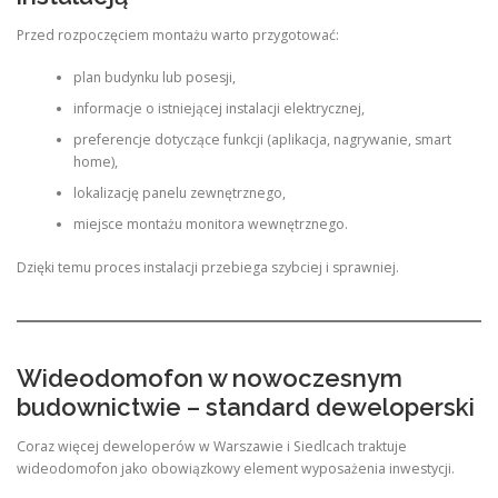
Przed rozpoczęciem montażu warto przygotować:
plan budynku lub posesji,
informacje o istniejącej instalacji elektrycznej,
preferencje dotyczące funkcji (aplikacja, nagrywanie, smart
home),
lokalizację panelu zewnętrznego,
miejsce montażu monitora wewnętrznego.
Dzięki temu proces instalacji przebiega szybciej i sprawniej.
Wideodomofon w nowoczesnym
budownictwie – standard deweloperski
Coraz więcej deweloperów w Warszawie i Siedlcach traktuje
wideodomofon jako obowiązkowy element wyposażenia inwestycji.