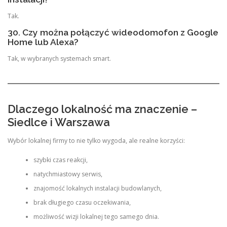
Tak.
30. Czy można połączyć wideodomofon z Google
Home lub Alexa?
Tak, w wybranych systemach smart.
Dlaczego lokalność ma znaczenie –
Siedlce i Warszawa
Wybór lokalnej firmy to nie tylko wygoda, ale realne korzyści:
szybki czas reakcji,
natychmiastowy serwis,
znajomość lokalnych instalacji budowlanych,
brak długiego czasu oczekiwania,
możliwość wizji lokalnej tego samego dnia.