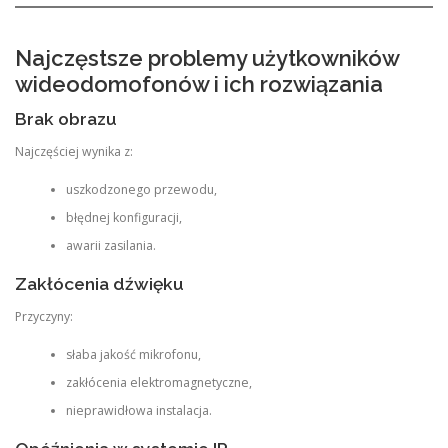
Najczęstsze problemy użytkowników
wideodomofonów i ich rozwiązania
Brak obrazu
Najczęściej wynika z:
uszkodzonego przewodu,
błędnej konfiguracji,
awarii zasilania.
Zakłócenia dźwięku
Przyczyny:
słaba jakość mikrofonu,
zakłócenia elektromagnetyczne,
nieprawidłowa instalacja.