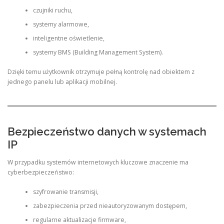
czujniki ruchu,
systemy alarmowe,
inteligentne oświetlenie,
systemy BMS (Building Management System).
Dzięki temu użytkownik otrzymuje pełną kontrolę nad obiektem z
jednego panelu lub aplikacji mobilnej.
Bezpieczeństwo danych w systemach
IP
W przypadku systemów internetowych kluczowe znaczenie ma
cyberbezpieczeństwo:
szyfrowanie transmisji,
zabezpieczenia przed nieautoryzowanym dostępem,
regularne aktualizacje firmware,