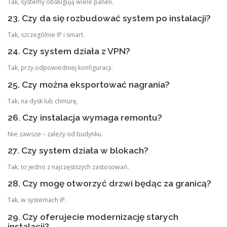
Tak, systemy obsługują wiele paneli.
23. Czy da się rozbudować system po instalacji?
Tak, szczególnie IP i smart.
24. Czy system działa z VPN?
Tak, przy odpowiedniej konfiguracji.
25. Czy można eksportować nagrania?
Tak, na dysk lub chmurę.
26. Czy instalacja wymaga remontu?
Nie zawsze – zależy od budynku.
27. Czy system działa w blokach?
Tak, to jedno z najczęstszych zastosowań.
28. Czy mogę otworzyć drzwi będąc za granicą?
Tak, w systemach IP.
29. Czy oferujecie modernizację starych
instalacji?