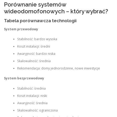
Porównanie systemów
wideodomofonowych – który wybrać?
Tabela porównawcza technologii
System przewodowy
Stabilność: bardzo wysoka
Koszt instalacji: średni
Awaryjność: bardzo niska
Skalowalność: średnia
Rekomendacja: domy jednorodzinne, nowe inwestycje
System bezprzewodowy
Stabilność: średnia
Koszt instalacji: niski
Awaryjność: średnia
Skalowalność: ograniczona