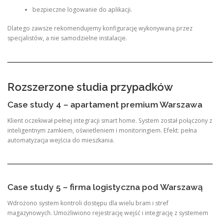
bezpieczne logowanie do aplikacji.
Dlatego zawsze rekomendujemy konfigurację wykonywaną przez
specjalistów, a nie samodzielne instalacje.
Rozszerzone studia przypadków
Case study 4 – apartament premium Warszawa
Klient oczekiwał pełnej integracji smart home. System został połączony z
inteligentnym zamkiem, oświetleniem i monitoringiem. Efekt: pełna
automatyzacja wejścia do mieszkania.
Case study 5 – firma logistyczna pod Warszawą
Wdrożono system kontroli dostępu dla wielu bram i stref
magazynowych. Umożliwiono rejestrację wejść i integrację z systemem