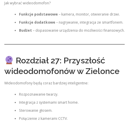
Jak wybrać wideodomofon?
Funkcje podstawowe
– kamera, monitor, otwieranie drzwi.
Funkcje dodatkowe
– nagrywanie, integracja ze smartfonem.
Budżet
– dopasowanie urządzenia do możliwości finansowych.
Rozdział 27: Przyszłość
wideodomofonów w Zielonce
Wideodomofony będą coraz bardziej inteligentne:
Rozpoznawanie twarzy.
Integracja z systemami smart home.
Sterowanie głosem.
Połączenie z kamerami CCTV.