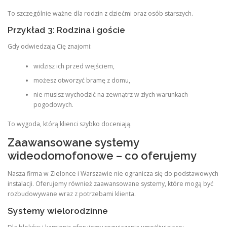
To szczególnie ważne dla rodzin z dziećmi oraz osób starszych.
Przykład 3: Rodzina i goście
Gdy odwiedzają Cię znajomi:
widzisz ich przed wejściem,
możesz otworzyć bramę z domu,
nie musisz wychodzić na zewnątrz w złych warunkach
pogodowych.
To wygoda, którą klienci szybko doceniają.
Zaawansowane systemy
wideodomofonowe – co oferujemy
Nasza firma w Zielonce i Warszawie nie ogranicza się do podstawowych
instalacji. Oferujemy również zaawansowane systemy, które mogą być
rozbudowywane wraz z potrzebami klienta.
Systemy wielorodzinne