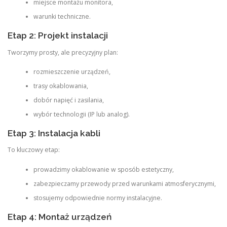
miejsce montażu monitora,
warunki techniczne.
Etap 2: Projekt instalacji
Tworzymy prosty, ale precyzyjny plan:
rozmieszczenie urządzeń,
trasy okablowania,
dobór napięć i zasilania,
wybór technologii (IP lub analog).
Etap 3: Instalacja kabli
To kluczowy etap:
prowadzimy okablowanie w sposób estetyczny,
zabezpieczamy przewody przed warunkami atmosferycznymi,
stosujemy odpowiednie normy instalacyjne.
Etap 4: Montaż urządzeń