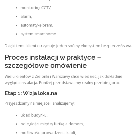
monitoring CCTV,
alarm,
automatykę bram,
system smart home.
Dzięki temu klient otrzymuje jeden spójny ekosystem bezpieczeństwa.
Proces instalacji w praktyce –
szczegółowe omówienie
Wielu klientów z Zielonki i Warszawy chce wiedzieć, jak dokładnie
wygląda instalacja. Poniżej przedstawiamy realny przebieg prac.
Etap 1: Wizja lokalna
Przyjeżdżamy na miejsce i analizujemy:
układ budynku,
odległości między furtką a domem,
możliwości prowadzenia kabli,