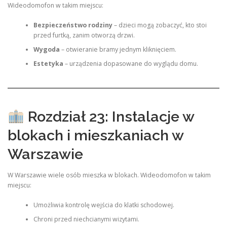
Wideodomofon w takim miejscu:
Bezpieczeństwo rodziny
– dzieci mogą zobaczyć, kto stoi
przed furtką, zanim otworzą drzwi.
Wygoda
– otwieranie bramy jednym kliknięciem.
Estetyka
– urządzenia dopasowane do wyglądu domu.
Rozdział 23: Instalacje w
blokach i mieszkaniach w
Warszawie
W Warszawie wiele osób mieszka w blokach. Wideodomofon w takim
miejscu:
Umożliwia kontrolę wejścia do klatki schodowej.
Chroni przed niechcianymi wizytami.