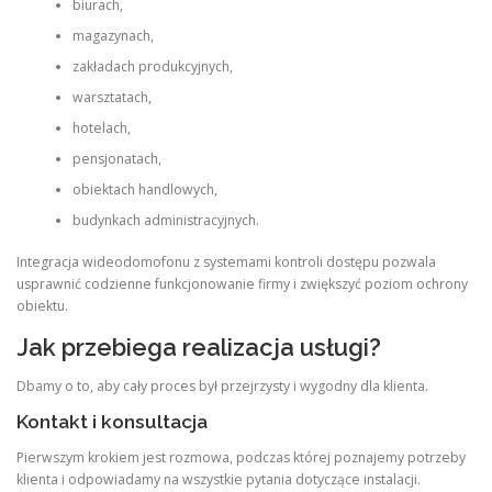
biurach,
magazynach,
zakładach produkcyjnych,
warsztatach,
hotelach,
pensjonatach,
obiektach handlowych,
budynkach administracyjnych.
Integracja wideodomofonu z systemami kontroli dostępu pozwala
usprawnić codzienne funkcjonowanie firmy i zwiększyć poziom ochrony
obiektu.
Jak przebiega realizacja usługi?
Dbamy o to, aby cały proces był przejrzysty i wygodny dla klienta.
Kontakt i konsultacja
Pierwszym krokiem jest rozmowa, podczas której poznajemy potrzeby
klienta i odpowiadamy na wszystkie pytania dotyczące instalacji.