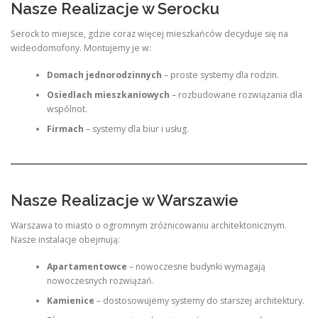
Nasze Realizacje w Serocku
Serock to miejsce, gdzie coraz więcej mieszkańców decyduje się na
wideodomofony. Montujemy je w:
Domach jednorodzinnych
– proste systemy dla rodzin.
Osiedlach mieszkaniowych
– rozbudowane rozwiązania dla
wspólnot.
Firmach
– systemy dla biur i usług.
Nasze Realizacje w Warszawie
Warszawa to miasto o ogromnym zróżnicowaniu architektonicznym.
Nasze instalacje obejmują:
Apartamentowce
– nowoczesne budynki wymagają
nowoczesnych rozwiązań.
Kamienice
– dostosowujemy systemy do starszej architektury.