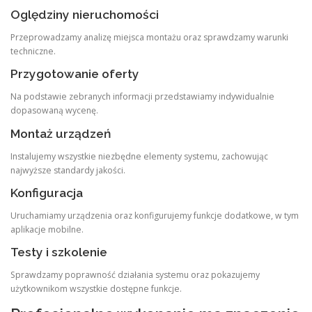
Oględziny nieruchomości
Przeprowadzamy analizę miejsca montażu oraz sprawdzamy warunki
techniczne.
Przygotowanie oferty
Na podstawie zebranych informacji przedstawiamy indywidualnie
dopasowaną wycenę.
Montaż urządzeń
Instalujemy wszystkie niezbędne elementy systemu, zachowując
najwyższe standardy jakości.
Konfiguracja
Uruchamiamy urządzenia oraz konfigurujemy funkcje dodatkowe, w tym
aplikacje mobilne.
Testy i szkolenie
Sprawdzamy poprawność działania systemu oraz pokazujemy
użytkownikom wszystkie dostępne funkcje.