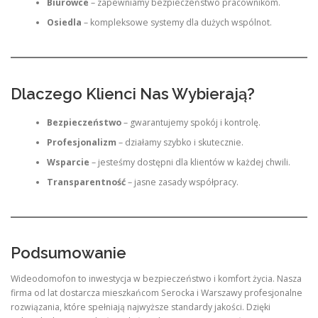
Biurowce
– zapewniamy bezpieczeństwo pracownikom.
Osiedla
– kompleksowe systemy dla dużych wspólnot.
Dlaczego Klienci Nas Wybierają?
Bezpieczeństwo
– gwarantujemy spokój i kontrolę.
Profesjonalizm
– działamy szybko i skutecznie.
Wsparcie
– jesteśmy dostępni dla klientów w każdej chwili.
Transparentność
– jasne zasady współpracy.
Podsumowanie
Wideodomofon to inwestycja w bezpieczeństwo i komfort życia. Nasza
firma od lat dostarcza mieszkańcom Serocka i Warszawy profesjonalne
rozwiązania, które spełniają najwyższe standardy jakości. Dzięki