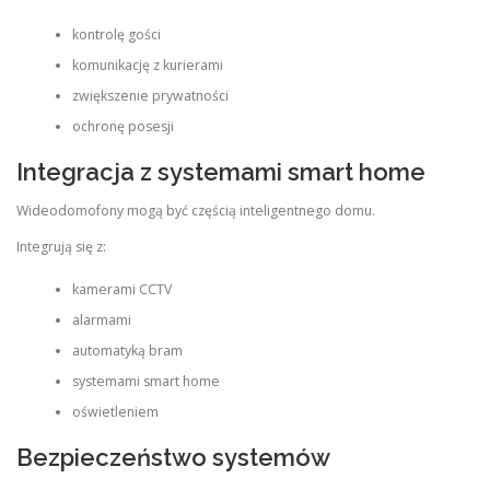
kontrolę gości
komunikację z kurierami
zwiększenie prywatności
ochronę posesji
Integracja z systemami smart home
Wideodomofony mogą być częścią inteligentnego domu.
Integrują się z:
kamerami CCTV
alarmami
automatyką bram
systemami smart home
oświetleniem
Bezpieczeństwo systemów