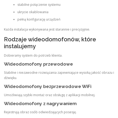
stabilne połączenie systemu
ukrycie okablowania
pełną konfigurację urządzeń
Każda instalacja wykonywana jest starannie i precyzyjnie.
Rodzaje wideodomofonów, które
instalujemy
Dobieramy system do potrzeb klienta.
Wideodomofony przewodowe
Stabilne i niezawodne rozwiązania zapewniające wysoką jakość obrazu i
dźwięku.
Wideodomofony bezprzewodowe WiFi
Umożliwiają szybki montaż oraz obsługę z aplikacji mobilnej.
Wideodomofony z nagrywaniem
Rejestrują obraz osób odwiedzających posesję.