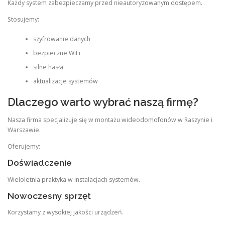
Każdy system zabezpieczamy przed nieautoryzowanym dostępem.
Stosujemy:
szyfrowanie danych
bezpieczne WiFi
silne hasła
aktualizacje systemów
Dlaczego warto wybrać naszą firmę?
Nasza firma specjalizuje się w montażu wideodomofonów w Raszynie i
Warszawie.
Oferujemy:
Doświadczenie
Wieloletnia praktyka w instalacjach systemów.
Nowoczesny sprzęt
Korzystamy z wysokiej jakości urządzeń.