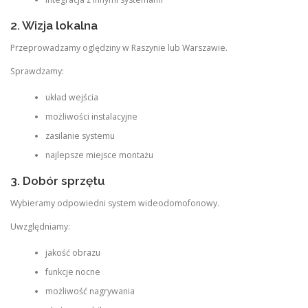
2. Wizja lokalna
Przeprowadzamy oględziny w Raszynie lub Warszawie.
Sprawdzamy:
układ wejścia
możliwości instalacyjne
zasilanie systemu
najlepsze miejsce montażu
3. Dobór sprzętu
Wybieramy odpowiedni system wideodomofonowy.
Uwzględniamy:
jakość obrazu
funkcje nocne
możliwość nagrywania