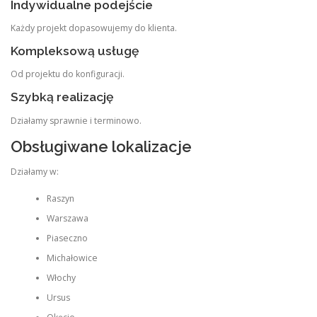
Indywidualne podejście
Każdy projekt dopasowujemy do klienta.
Kompleksową usługę
Od projektu do konfiguracji.
Szybką realizację
Działamy sprawnie i terminowo.
Obsługiwane lokalizacje
Działamy w:
Raszyn
Warszawa
Piaseczno
Michałowice
Włochy
Ursus