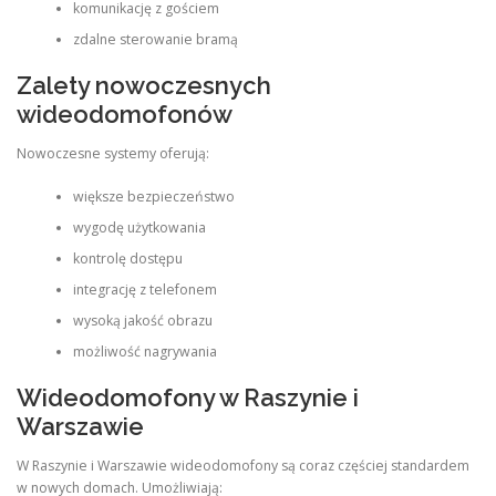
komunikację z gościem
zdalne sterowanie bramą
Zalety nowoczesnych
wideodomofonów
Nowoczesne systemy oferują:
większe bezpieczeństwo
wygodę użytkowania
kontrolę dostępu
integrację z telefonem
wysoką jakość obrazu
możliwość nagrywania
Wideodomofony w Raszynie i
Warszawie
W Raszynie i Warszawie wideodomofony są coraz częściej standardem
w nowych domach. Umożliwiają: