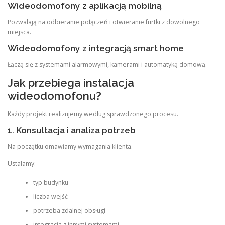
Wideodomofony z aplikacją mobilną
Pozwalają na odbieranie połączeń i otwieranie furtki z dowolnego
miejsca.
Wideodomofony z integracją smart home
Łączą się z systemami alarmowymi, kamerami i automatyką domową.
Jak przebiega instalacja
wideodomofonu?
Każdy projekt realizujemy według sprawdzonego procesu.
1. Konsultacja i analiza potrzeb
Na początku omawiamy wymagania klienta.
Ustalamy:
typ budynku
liczba wejść
potrzeba zdalnej obsługi
integracja z innymi systemami