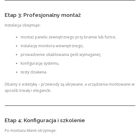
Etap 3: Profesjonalny montaż
Instalacja obejmuje:
montaż panelu zewnętrznego przy bramie lub furtce,
instalację monitora wewnętrznego,
prowadzenie okablowania (jeśli wymagane),
konfigurację systemu,
testy działania.
Dbamy o estetykę – przewody są ukrywane, a urządzenia montowane w
sposób trwały i elegancki.
Etap 4: Konfiguracja i szkolenie
Po montażu klient otrzymuje: