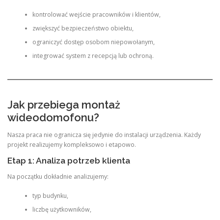
kontrolować wejście pracowników i klientów,
zwiększyć bezpieczeństwo obiektu,
ograniczyć dostęp osobom niepowołanym,
integrować system z recepcją lub ochroną.
Jak przebiega montaż
wideodomofonu?
Nasza praca nie ogranicza się jedynie do instalacji urządzenia. Każdy
projekt realizujemy kompleksowo i etapowo.
Etap 1: Analiza potrzeb klienta
Na początku dokładnie analizujemy:
typ budynku,
liczbę użytkowników,