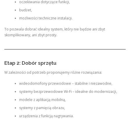
oczekiwania dotyczące funkcji,
budżet,
możliwości techniczne instalacji.
To pozwala dobrać idealny system, który nie będzie ani zbyt
skomplikowany, ani zbyt prosty.
Etap 2: Dobór sprzętu
W zależności od potrzeb proponujemy różne rozwiązania:
wideodomofony przewodowe – stabilne i niezawodne,
systemy bezprzewodowe Wi-Fi – idealne do modernizacji,
modele z aplikacją mobilną,
systemy z pamięcią obrazu,
urządzenia z funkcją nagrywania.