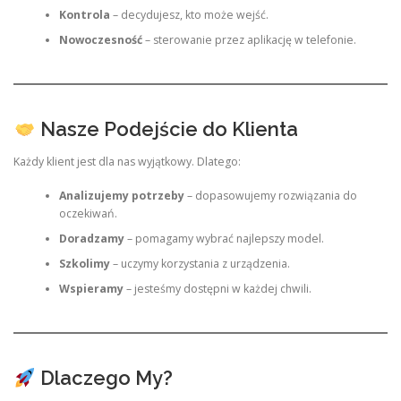
Kontrola
– decydujesz, kto może wejść.
Nowoczesność
– sterowanie przez aplikację w telefonie.
Nasze Podejście do Klienta
Każdy klient jest dla nas wyjątkowy. Dlatego:
Analizujemy potrzeby
– dopasowujemy rozwiązania do
oczekiwań.
Doradzamy
– pomagamy wybrać najlepszy model.
Szkolimy
– uczymy korzystania z urządzenia.
Wspieramy
– jesteśmy dostępni w każdej chwili.
Dlaczego My?