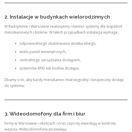
2. Instalacje w budynkach wielorodzinnych
W Radzyminie i Warszawie realizujemy również systemy dla wspólnot
mieszkaniowych i bloków. W takich przypadkach instalacja wymaga:
odpowiedniego okablowania strukturalnego,
wielu paneli wewnętrznych,
centralnego zarządzania dostępem,
systemów RFID lub kodów dostępu.
Dbamy o to, aby każdy mieszkaniec miał wygodny i bezpieczny dostęp
do systemu.
3. Wideodomofony dla firm i biur
Firmy w Warszawie i okolicach coraz częściej inwestują w kontrolę
wejścia. Wideodomofony pozwalają: