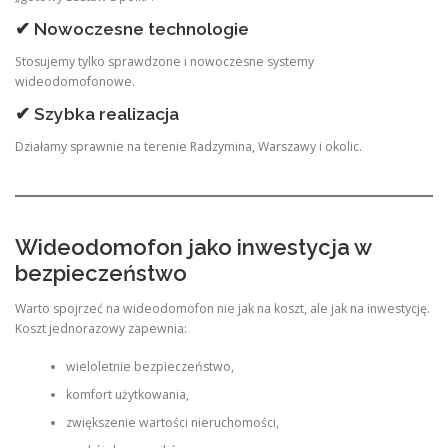
✔ Nowoczesne technologie
Stosujemy tylko sprawdzone i nowoczesne systemy
wideodomofonowe.
✔ Szybka realizacja
Działamy sprawnie na terenie Radzymina, Warszawy i okolic.
Wideodomofon jako inwestycja w
bezpieczeństwo
Warto spojrzeć na wideodomofon nie jak na koszt, ale jak na inwestycję.
Koszt jednorazowy zapewnia:
wieloletnie bezpieczeństwo,
komfort użytkowania,
zwiększenie wartości nieruchomości,