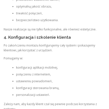
optymalną jakość obrazu,
trwałość połączeń,
bezpieczeństwo użytkowania.
Nasze realizacje są nie tylko funkcjonalne, ale również estetyczne.
4. Konfiguracja i szkolenie klienta
Po zakończeniu montażu konfigurujemy cały system i pokazujemy
klientowi, jak korzystać z urządzeń.
Pomagamy w:
konfiguracji aplikacji mobilnej,
połączeniu z internetem,
ustawieniu powiadomień,
konfiguracji sterowania bramą,
personalizacji ustawień.
Zależy nam, aby każdy klient czuł się pewnie podczas korzystania z
systemu.