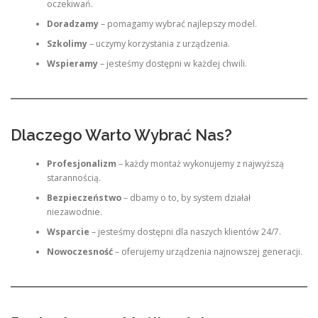
oczekiwań.
Doradzamy
– pomagamy wybrać najlepszy model.
Szkolimy
– uczymy korzystania z urządzenia.
Wspieramy
– jesteśmy dostępni w każdej chwili.
Dlaczego Warto Wybrać Nas?
Profesjonalizm
– każdy montaż wykonujemy z najwyższą
starannością.
Bezpieczeństwo
– dbamy o to, by system działał
niezawodnie.
Wsparcie
– jesteśmy dostępni dla naszych klientów 24/7.
Nowoczesność
– oferujemy urządzenia najnowszej generacji.