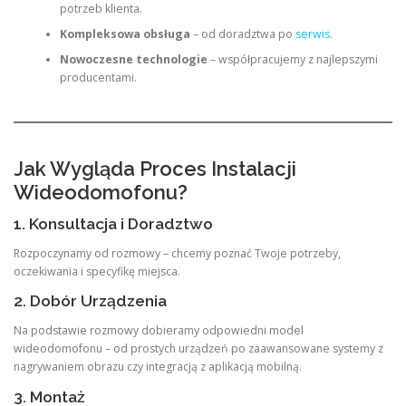
potrzeb klienta.
Kompleksowa obsługa
– od doradztwa po
serwis
.
Nowoczesne technologie
– współpracujemy z najlepszymi
producentami.
Jak Wygląda Proces Instalacji
Wideodomofonu?
1. Konsultacja i Doradztwo
Rozpoczynamy od rozmowy – chcemy poznać Twoje potrzeby,
oczekiwania i specyfikę miejsca.
2. Dobór Urządzenia
Na podstawie rozmowy dobieramy odpowiedni model
wideodomofonu – od prostych urządzeń po zaawansowane systemy z
nagrywaniem obrazu czy integracją z aplikacją mobilną.
3. Montaż