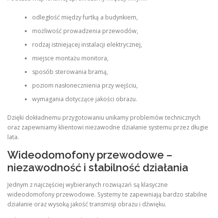
odległość między furtką a budynkiem,
możliwość prowadzenia przewodów,
rodzaj istniejącej instalacji elektrycznej,
miejsce montażu monitora,
sposób sterowania bramą,
poziom nasłonecznienia przy wejściu,
wymagania dotyczące jakości obrazu.
Dzięki dokładnemu przygotowaniu unikamy problemów technicznych
oraz zapewniamy klientowi niezawodne działanie systemu przez długie
lata.
Wideodomofony przewodowe –
niezawodność i stabilność działania
Jednym z najczęściej wybieranych rozwiązań są klasyczne
wideodomofony przewodowe. Systemy te zapewniają bardzo stabilne
działanie oraz wysoką jakość transmisji obrazu i dźwięku.