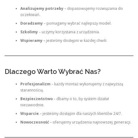
Analizujemy potrzeby
– dopasowujemy rozwiązania do
oczekiwań.
Doradzamy
– pomagamy wybrać najlepszy model.
Szkolimy
– uczymy korzystania z urządzenia.
Wspieramy
– jesteśmy dostępni w każdej chwili.
Dlaczego Warto Wybrać Nas?
Profesjonalizm
– każdy montaż wykonujemy z najwyższą
starannością.
Bezpieczeństwo
– dbamy o to, by system działał
niezawodnie.
Wsparcie
– jesteśmy dostępni dla naszych klientów 24/7.
Nowoczesność
– oferujemy urządzenia najnowszej generacji.