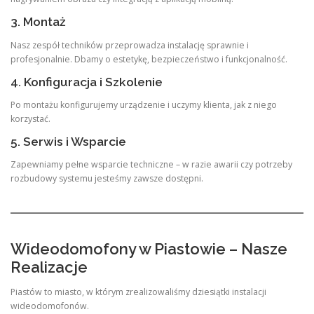
3. Montaż
Nasz zespół techników przeprowadza instalację sprawnie i
profesjonalnie. Dbamy o estetykę, bezpieczeństwo i funkcjonalność.
4. Konfiguracja i Szkolenie
Po montażu konfigurujemy urządzenie i uczymy klienta, jak z niego
korzystać.
5. Serwis i Wsparcie
Zapewniamy pełne wsparcie techniczne – w razie awarii czy potrzeby
rozbudowy systemu jesteśmy zawsze dostępni.
Wideodomofony w Piastowie – Nasze
Realizacje
Piastów to miasto, w którym zrealizowaliśmy dziesiątki instalacji
wideodomofonów.