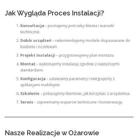
Jak Wygląda Proces Instalacji?
Konsultacja
– poznajemy potrzeby klienta i warunki
techniczne.
Dobór urządzeń
– rekomendujemy modele dopasowane do
budżetu i oczekiwań.
Projekt instalacji
– przygotowujemy plan montażu.
Montaż
– wykonujemy instalację zgodnie z najwyższymi
standardami.
Konfiguracja
– ustawiamy parametry i integrujemy z
aplikacjami mobilnymi.
Szkolenie
– pokazujemy klientowi, jak korzystać z urządzenia.
Serwis
– zapewniamy wsparcie techniczne i konserwację.
Nasze Realizacje w Ożarowie