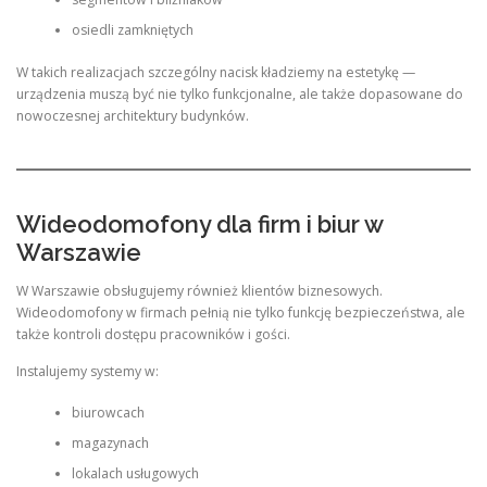
osiedli zamkniętych
W takich realizacjach szczególny nacisk kładziemy na estetykę —
urządzenia muszą być nie tylko funkcjonalne, ale także dopasowane do
nowoczesnej architektury budynków.
Wideodomofony dla firm i biur w
Warszawie
W Warszawie obsługujemy również klientów biznesowych.
Wideodomofony w firmach pełnią nie tylko funkcję bezpieczeństwa, ale
także kontroli dostępu pracowników i gości.
Instalujemy systemy w:
biurowcach
magazynach
lokalach usługowych