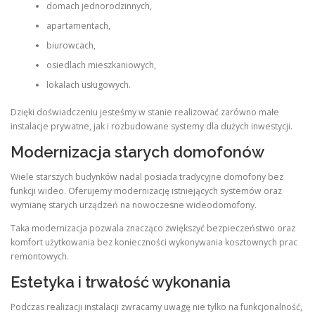
domach jednorodzinnych,
apartamentach,
biurowcach,
osiedlach mieszkaniowych,
lokalach usługowych.
Dzięki doświadczeniu jesteśmy w stanie realizować zarówno małe
instalacje prywatne, jak i rozbudowane systemy dla dużych inwestycji.
Modernizacja starych domofonów
Wiele starszych budynków nadal posiada tradycyjne domofony bez
funkcji wideo. Oferujemy modernizację istniejących systemów oraz
wymianę starych urządzeń na nowoczesne wideodomofony.
Taka modernizacja pozwala znacząco zwiększyć bezpieczeństwo oraz
komfort użytkowania bez konieczności wykonywania kosztownych prac
remontowych.
Estetyka i trwałość wykonania
Podczas realizacji instalacji zwracamy uwagę nie tylko na funkcjonalność,