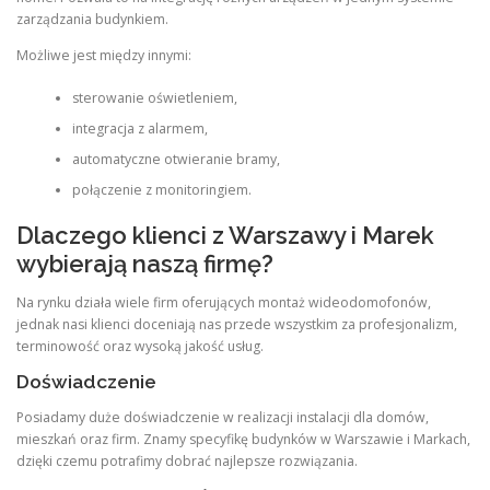
zarządzania budynkiem.
Możliwe jest między innymi:
sterowanie oświetleniem,
integracja z alarmem,
automatyczne otwieranie bramy,
połączenie z monitoringiem.
Dlaczego klienci z Warszawy i Marek
wybierają naszą firmę?
Na rynku działa wiele firm oferujących montaż wideodomofonów,
jednak nasi klienci doceniają nas przede wszystkim za profesjonalizm,
terminowość oraz wysoką jakość usług.
Doświadczenie
Posiadamy duże doświadczenie w realizacji instalacji dla domów,
mieszkań oraz firm. Znamy specyfikę budynków w Warszawie i Markach,
dzięki czemu potrafimy dobrać najlepsze rozwiązania.