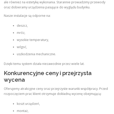
ale również na estetykę wykonania. Starannie prowadzimy przewody
oraz dobieramy urządzenia pasujące do wyglądu budynku.
Nasze instalacje są odporne na:
deszcz,
mróz,
wysokie temperatury,
wilgoć,
uszkodzenia mechaniczne.
Dzięki temu system działa niezawodnie przez wiele lat.
Konkurencyjne ceny i przejrzysta
wycena
Oferujemy atrakcyjne ceny oraz przejrzyste warunki współpracy. Przed
rozpoczęciem prac klient otrzymuje dokładną wycenę obejmującą:
koszt urządzeń,
montaż,