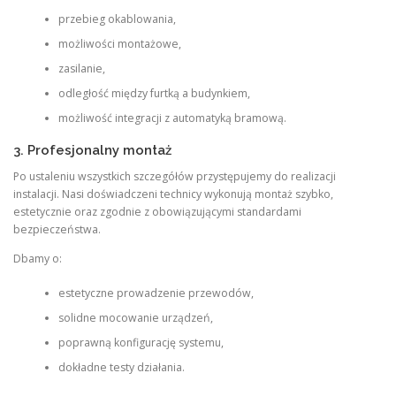
przebieg okablowania,
możliwości montażowe,
zasilanie,
odległość między furtką a budynkiem,
możliwość integracji z automatyką bramową.
3. Profesjonalny montaż
Po ustaleniu wszystkich szczegółów przystępujemy do realizacji
instalacji. Nasi doświadczeni technicy wykonują montaż szybko,
estetycznie oraz zgodnie z obowiązującymi standardami
bezpieczeństwa.
Dbamy o:
estetyczne prowadzenie przewodów,
solidne mocowanie urządzeń,
poprawną konfigurację systemu,
dokładne testy działania.