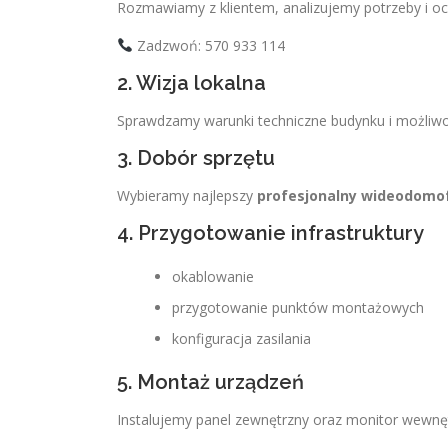
Rozmawiamy z klientem, analizujemy potrzeby i oc
Zadzwoń: 570 933 114
2. Wizja lokalna
Sprawdzamy warunki techniczne budynku i możliwoś
3. Dobór sprzętu
Wybieramy najlepszy
profesjonalny wideodomo
4. Przygotowanie infrastruktury
okablowanie
przygotowanie punktów montażowych
konfiguracja zasilania
5. Montaż urządzeń
Instalujemy panel zewnętrzny oraz monitor wewnę