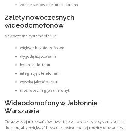
zdalne sterowanie furtką i bramą
Zalety nowoczesnych
wideodomofonów
Nowoczesne systemy oferują:
większe bezpieczeństwo
wygodę użytkowania
kontrolę dostępu
integrację z telefonem
wysoką jakość obrazu
możliwość nagrywania wizyt
Wideodomofony w Jabłonnie i
Warszawie
Coraz więcej mieszkańców inwestuje w nowoczesne systemy kontroli
dostępu, aby zwiększyć bezpieczeństwo swojej rodziny oraz posesji.