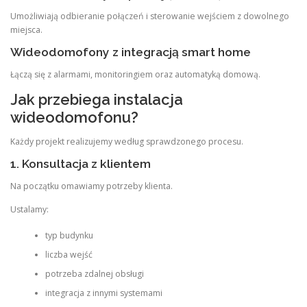
Umożliwiają odbieranie połączeń i sterowanie wejściem z dowolnego
miejsca.
Wideodomofony z integracją smart home
Łączą się z alarmami, monitoringiem oraz automatyką domową.
Jak przebiega instalacja
wideodomofonu?
Każdy projekt realizujemy według sprawdzonego procesu.
1. Konsultacja z klientem
Na początku omawiamy potrzeby klienta.
Ustalamy:
typ budynku
liczba wejść
potrzeba zdalnej obsługi
integracja z innymi systemami