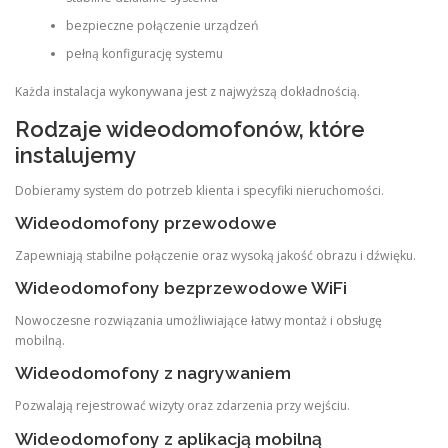
bezpieczne połączenie urządzeń
pełną konfigurację systemu
Każda instalacja wykonywana jest z najwyższą dokładnością.
Rodzaje wideodomofonów, które
instalujemy
Dobieramy system do potrzeb klienta i specyfiki nieruchomości.
Wideodomofony przewodowe
Zapewniają stabilne połączenie oraz wysoką jakość obrazu i dźwięku.
Wideodomofony bezprzewodowe WiFi
Nowoczesne rozwiązania umożliwiające łatwy montaż i obsługę
mobilną.
Wideodomofony z nagrywaniem
Pozwalają rejestrować wizyty oraz zdarzenia przy wejściu.
Wideodomofony z aplikacją mobilną