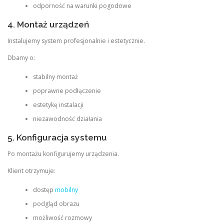
odporność na warunki pogodowe
4. Montaż urządzeń
Instalujemy system profesjonalnie i estetycznie.
Dbamy o:
stabilny montaż
poprawne podłączenie
estetykę instalacji
niezawodność działania
5. Konfiguracja systemu
Po montażu konfigurujemy urządzenia.
Klient otrzymuje:
dostęp
mobilny
podgląd obrazu
możliwość rozmowy