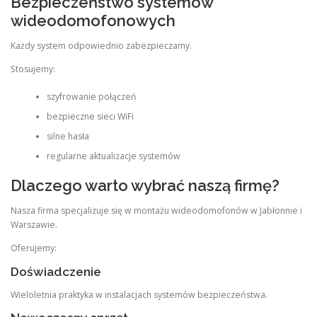
Bezpieczeństwo systemów
wideodomofonowych
Każdy system odpowiednio zabezpieczamy.
Stosujemy:
szyfrowanie połączeń
bezpieczne sieci WiFi
silne hasła
regularne aktualizacje systemów
Dlaczego warto wybrać naszą firmę?
Nasza firma specjalizuje się w montażu wideodomofonów w Jabłonnie i
Warszawie.
Oferujemy:
Doświadczenie
Wieloletnia praktyka w instalacjach systemów bezpieczeństwa.