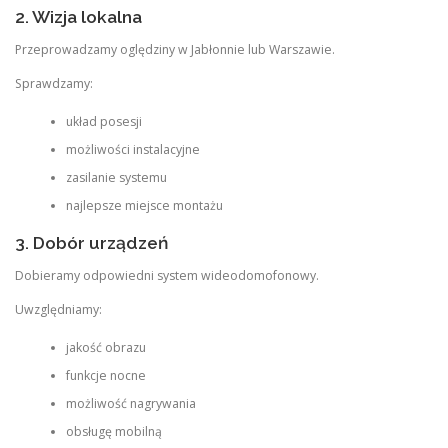
2. Wizja lokalna
Przeprowadzamy oględziny w Jabłonnie lub Warszawie.
Sprawdzamy:
układ posesji
możliwości instalacyjne
zasilanie systemu
najlepsze miejsce montażu
3. Dobór urządzeń
Dobieramy odpowiedni system wideodomofonowy.
Uwzględniamy:
jakość obrazu
funkcje nocne
możliwość nagrywania
obsługę mobilną