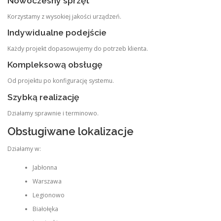
Nowoczesny sprzęt
Korzystamy z wysokiej jakości urządzeń.
Indywidualne podejście
Każdy projekt dopasowujemy do potrzeb klienta.
Kompleksową obsługę
Od projektu po konfigurację systemu.
Szybką realizację
Działamy sprawnie i terminowo.
Obsługiwane lokalizacje
Działamy w:
Jabłonna
Warszawa
Legionowo
Białołęka