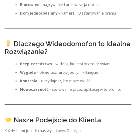
Biurowiec
– nagrywanie i archiwizacja obrazu.
Dom jednorodzinny
– kamera HD i sterowanie bramą.
Dlaczego Wideodomofon to Idealne
Rozwiązanie?
Bezpieczeństwo
– widzisz, kto stoi przed drzwiami.
Wygoda
– otwierasz furtkę jednym kliknięciem.
Kontrola
– decydujesz, kto może wejść.
Nowoczesność
– sterowanie przez aplikację w telefonie.
Nasze Podejście do Klienta
Każdy klient jest dla nas wyjątkowy. Dlatego: