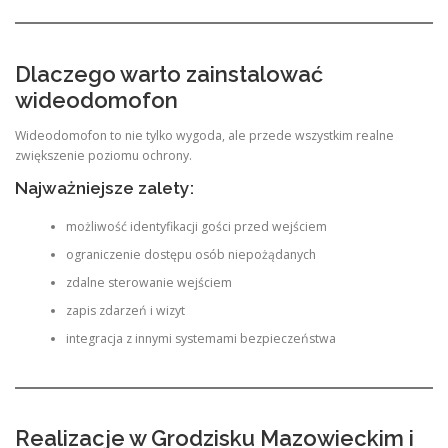
Dlaczego warto zainstalować
wideodomofon
Wideodomofon to nie tylko wygoda, ale przede wszystkim realne
zwiększenie poziomu ochrony.
Najważniejsze zalety:
możliwość identyfikacji gości przed wejściem
ograniczenie dostępu osób niepożądanych
zdalne sterowanie wejściem
zapis zdarzeń i wizyt
integracja z innymi systemami bezpieczeństwa
Realizacje w Grodzisku Mazowieckim i