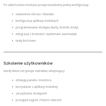
Po zakończeniu montażu przeprowadzamy pełną konfigurację:
ustawienia obrazu i dźwięku
konfiguracja aplikacji mobilnych
programowanie dostępu (karty, breloki, kody)
integracja z bramami i systemami automatyki
testy końcowe
Szkolenie użytkowników
Każdy klient otrzymuje instruktaż obejmujący:
obsługę panelu i monitora
korzystanie z aplikacji mobilnej
zarządzanie dostępem
przegląd nagrań i historii zdarzeń