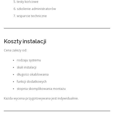
testy końcowe
szkolenie administratorów
wsparcie techniczne
Koszty instalacji
Cena zależy od:
rodzaju systemu
skali instalacji
długości okablowania
funkcji dodatkowych
stopnia skomplikowania montażu
Każda wycena przygotowywana jest indywidualnie.