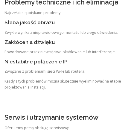
Problemy techniczne i ich eliminacja
Najczęściej spotykane problemy:
Słaba jakość obrazu
Zwykle wynika z nieprawidłowego montażu lub złego oświetlenia.
Zakłócenia dźwięku
Powodowane przez niewłaściwe okablowanie lub interferencje.
Niestabilne połączenie IP
Związane z problemami sieci Wi-Fi lub routera.
Każdy z tych problemów można skutecznie wyeliminować na etapie
projektowania instalacji.
Serwis i utrzymanie systemów
Oferujemy pełną obsługę serwisową: