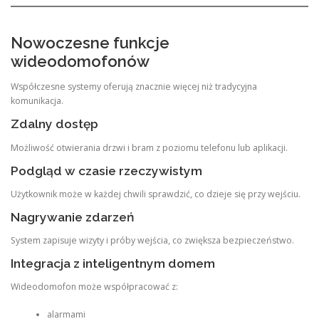
Nowoczesne funkcje
wideodomofonów
Współczesne systemy oferują znacznie więcej niż tradycyjna
komunikacja.
Zdalny dostęp
Możliwość otwierania drzwi i bram z poziomu telefonu lub aplikacji.
Podgląd w czasie rzeczywistym
Użytkownik może w każdej chwili sprawdzić, co dzieje się przy wejściu.
Nagrywanie zdarzeń
System zapisuje wizyty i próby wejścia, co zwiększa bezpieczeństwo.
Integracja z inteligentnym domem
Wideodomofon może współpracować z:
alarmami