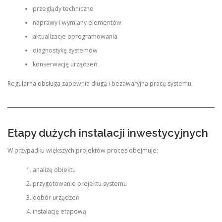
przeglądy techniczne
naprawy i wymiany elementów
aktualizacje oprogramowania
diagnostykę systemów
konserwację urządzeń
Regularna obsługa zapewnia długą i bezawaryjną pracę systemu.
Etapy dużych instalacji inwestycyjnych
W przypadku większych projektów proces obejmuje:
analizę obiektu
przygotowanie projektu systemu
dobór urządzeń
instalację etapową