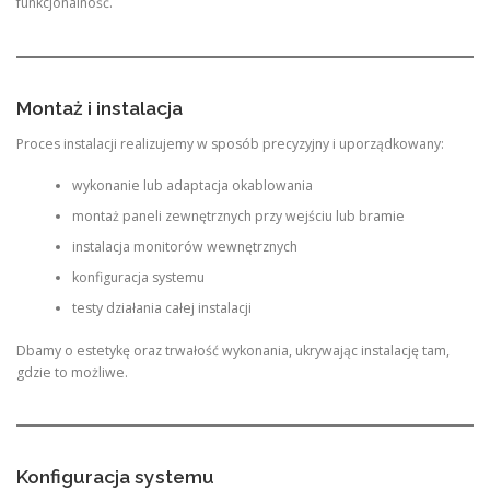
funkcjonalność.
Montaż i instalacja
Proces instalacji realizujemy w sposób precyzyjny i uporządkowany:
wykonanie lub adaptacja okablowania
montaż paneli zewnętrznych przy wejściu lub bramie
instalacja monitorów wewnętrznych
konfiguracja systemu
testy działania całej instalacji
Dbamy o estetykę oraz trwałość wykonania, ukrywając instalację tam,
gdzie to możliwe.
Konfiguracja systemu