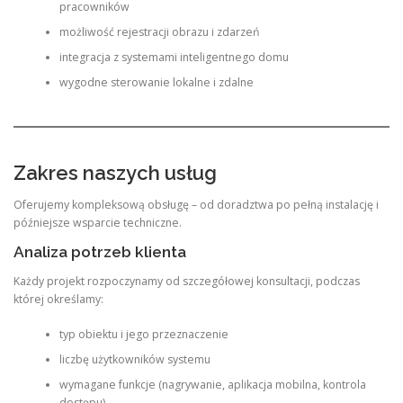
pracowników
możliwość rejestracji obrazu i zdarzeń
integracja z systemami inteligentnego domu
wygodne sterowanie lokalne i zdalne
Zakres naszych usług
Oferujemy kompleksową obsługę – od doradztwa po pełną instalację i
późniejsze wsparcie techniczne.
Analiza potrzeb klienta
Każdy projekt rozpoczynamy od szczegółowej konsultacji, podczas
której określamy:
typ obiektu i jego przeznaczenie
liczbę użytkowników systemu
wymagane funkcje (nagrywanie, aplikacja mobilna, kontrola
dostępu)