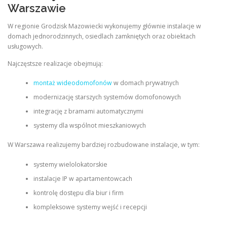
Warszawie
W regionie Grodzisk Mazowiecki wykonujemy głównie instalacje w
domach jednorodzinnych, osiedlach zamkniętych oraz obiektach
usługowych.
Najczęstsze realizacje obejmują:
montaż wideodomofonów
w domach prywatnych
modernizację starszych systemów domofonowych
integrację z bramami automatycznymi
systemy dla wspólnot mieszkaniowych
W Warszawa realizujemy bardziej rozbudowane instalacje, w tym:
systemy wielolokatorskie
instalacje IP w apartamentowcach
kontrolę dostępu dla biur i firm
kompleksowe systemy wejść i recepcji