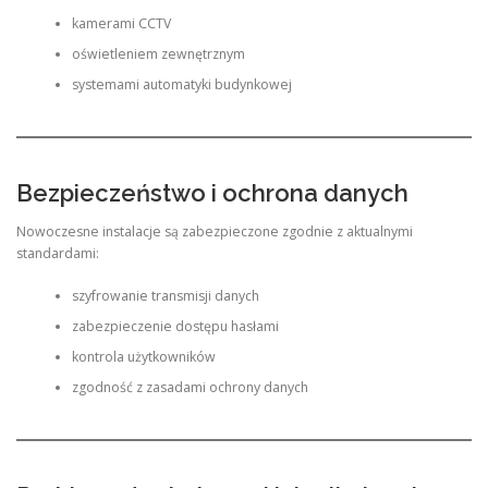
kamerami CCTV
oświetleniem zewnętrznym
systemami automatyki budynkowej
Bezpieczeństwo i ochrona danych
Nowoczesne instalacje są zabezpieczone zgodnie z aktualnymi
standardami:
szyfrowanie transmisji danych
zabezpieczenie dostępu hasłami
kontrola użytkowników
zgodność z zasadami ochrony danych