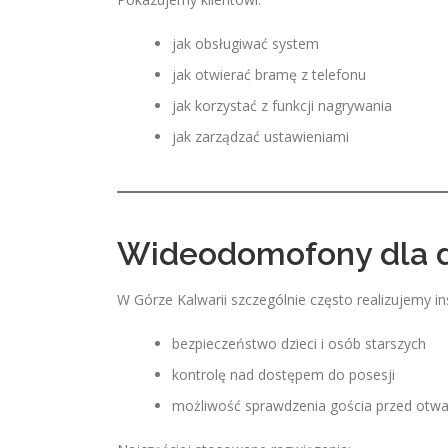
jak obsługiwać system
jak otwierać bramę z telefonu
jak korzystać z funkcji nagrywania
jak zarządzać ustawieniami
Wideodomofony dla 
W Górze Kalwarii szczególnie często realizujemy in
bezpieczeństwo dzieci i osób starszych
kontrolę nad dostępem do posesji
możliwość sprawdzenia gościa przed otw