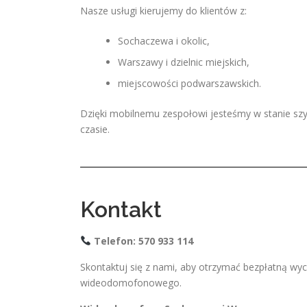
Nasze usługi kierujemy do klientów z:
Sochaczewa i okolic,
Warszawy i dzielnic miejskich,
miejscowości podwarszawskich.
Dzięki mobilnemu zespołowi jesteśmy w stanie szy
czasie.
Kontakt
Telefon: 570 933 114
Skontaktuj się z nami, aby otrzymać bezpłatną w
wideodomofonowego.