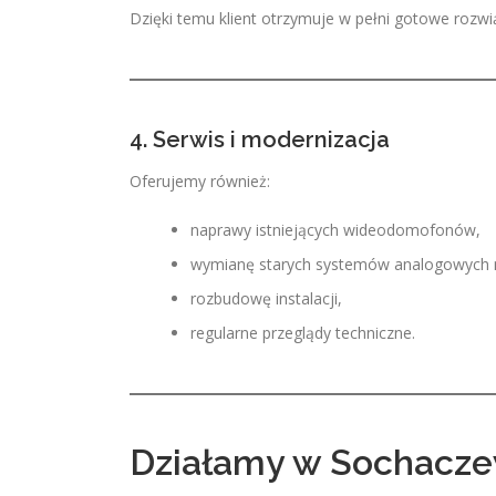
Dzięki temu klient otrzymuje w pełni gotowe rozwią
4. Serwis i modernizacja
Oferujemy również:
naprawy istniejących wideodomofonów,
wymianę starych systemów analogowych 
rozbudowę instalacji,
regularne przeglądy techniczne.
Działamy w Sochacze