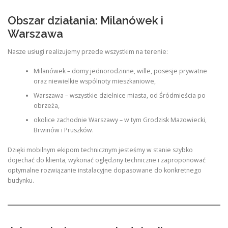
Obszar działania: Milanówek i
Warszawa
Nasze usługi realizujemy przede wszystkim na terenie:
Milanówek – domy jednorodzinne, wille, posesje prywatne
oraz niewielkie wspólnoty mieszkaniowe,
Warszawa – wszystkie dzielnice miasta, od Śródmieścia po
obrzeża,
okolice zachodnie Warszawy – w tym Grodzisk Mazowiecki,
Brwinów i Pruszków.
Dzięki mobilnym ekipom technicznym jesteśmy w stanie szybko
dojechać do klienta, wykonać oględziny techniczne i zaproponować
optymalne rozwiązanie instalacyjne dopasowane do konkretnego
budynku.