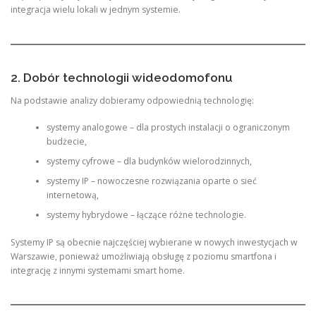
integracja wielu lokali w jednym systemie.
2. Dobór technologii wideodomofonu
Na podstawie analizy dobieramy odpowiednią technologię:
systemy analogowe – dla prostych instalacji o ograniczonym
budżecie,
systemy cyfrowe – dla budynków wielorodzinnych,
systemy IP – nowoczesne rozwiązania oparte o sieć
internetową,
systemy hybrydowe – łączące różne technologie.
Systemy IP są obecnie najczęściej wybierane w nowych inwestycjach w
Warszawie, ponieważ umożliwiają obsługę z poziomu smartfona i
integrację z innymi systemami smart home.