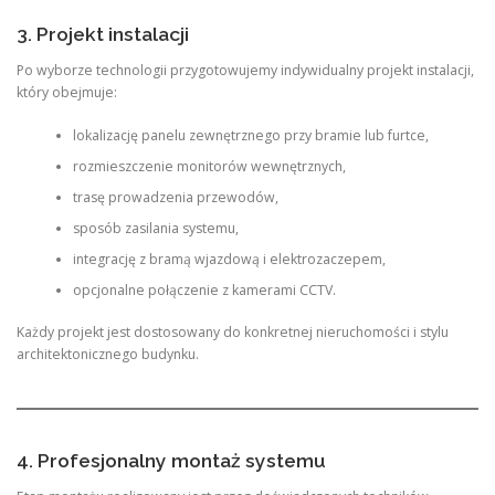
3. Projekt instalacji
Po wyborze technologii przygotowujemy indywidualny projekt instalacji,
który obejmuje:
lokalizację panelu zewnętrznego przy bramie lub furtce,
rozmieszczenie monitorów wewnętrznych,
trasę prowadzenia przewodów,
sposób zasilania systemu,
integrację z bramą wjazdową i elektrozaczepem,
opcjonalne połączenie z kamerami CCTV.
Każdy projekt jest dostosowany do konkretnej nieruchomości i stylu
architektonicznego budynku.
4. Profesjonalny montaż systemu