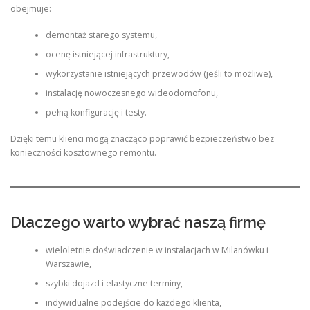
obejmuje:
demontaż starego systemu,
ocenę istniejącej infrastruktury,
wykorzystanie istniejących przewodów (jeśli to możliwe),
instalację nowoczesnego wideodomofonu,
pełną konfigurację i testy.
Dzięki temu klienci mogą znacząco poprawić bezpieczeństwo bez
konieczności kosztownego remontu.
Dlaczego warto wybrać naszą firmę
wieloletnie doświadczenie w instalacjach w Milanówku i
Warszawie,
szybki dojazd i elastyczne terminy,
indywidualne podejście do każdego klienta,