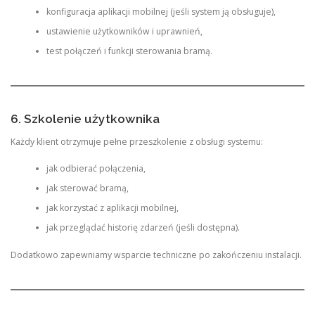
konfiguracja aplikacji mobilnej (jeśli system ją obsługuje),
ustawienie użytkowników i uprawnień,
test połączeń i funkcji sterowania bramą.
6. Szkolenie użytkownika
Każdy klient otrzymuje pełne przeszkolenie z obsługi systemu:
jak odbierać połączenia,
jak sterować bramą,
jak korzystać z aplikacji mobilnej,
jak przeglądać historię zdarzeń (jeśli dostępna).
Dodatkowo zapewniamy wsparcie techniczne po zakończeniu instalacji.