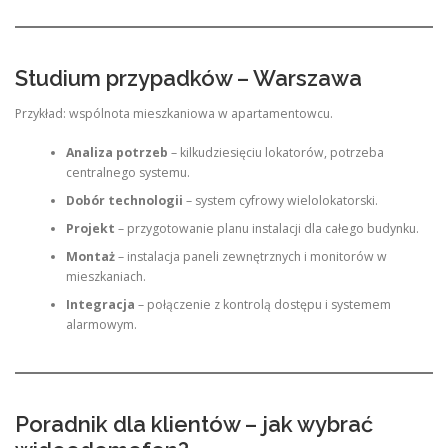
Studium przypadków – Warszawa
Przykład: wspólnota mieszkaniowa w apartamentowcu.
Analiza potrzeb
– kilkudziesięciu lokatorów, potrzeba
centralnego systemu.
Dobór technologii
– system cyfrowy wielolokatorski.
Projekt
– przygotowanie planu instalacji dla całego budynku.
Montaż
– instalacja paneli zewnętrznych i monitorów w
mieszkaniach.
Integracja
– połączenie z kontrolą dostępu i systemem
alarmowym.
Poradnik dla klientów – jak wybrać