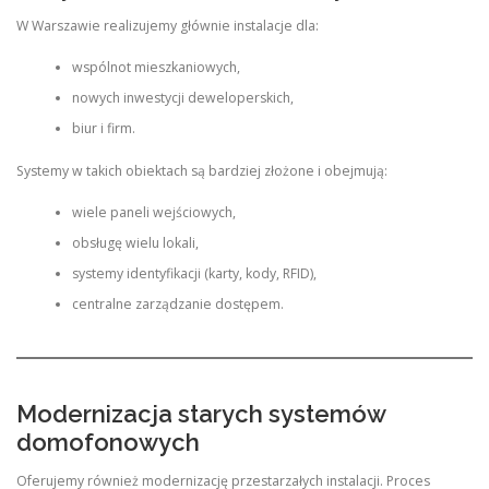
W Warszawie realizujemy głównie instalacje dla:
wspólnot mieszkaniowych,
nowych inwestycji deweloperskich,
biur i firm.
Systemy w takich obiektach są bardziej złożone i obejmują:
wiele paneli wejściowych,
obsługę wielu lokali,
systemy identyfikacji (karty, kody, RFID),
centralne zarządzanie dostępem.
Modernizacja starych systemów
domofonowych
Oferujemy również modernizację przestarzałych instalacji. Proces