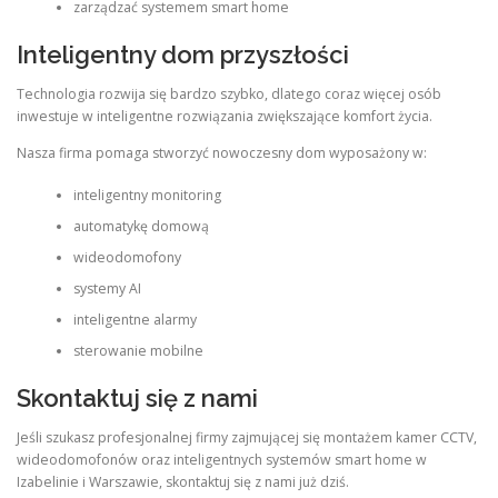
zarządzać systemem smart home
Inteligentny dom przyszłości
Technologia rozwija się bardzo szybko, dlatego coraz więcej osób
inwestuje w inteligentne rozwiązania zwiększające komfort życia.
Nasza firma pomaga stworzyć nowoczesny dom wyposażony w:
inteligentny monitoring
automatykę domową
wideodomofony
systemy AI
inteligentne alarmy
sterowanie mobilne
Skontaktuj się z nami
Jeśli szukasz profesjonalnej firmy zajmującej się montażem kamer CCTV,
wideodomofonów oraz inteligentnych systemów smart home w
Izabelinie i Warszawie, skontaktuj się z nami już dziś.