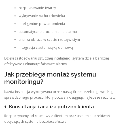
rozpoznawanie twarzy
wykrywanie ruchu człowieka
inteligentne powiadomienia
automatyczne uruchamianie alarmu
analiza obrazu w czasie rzeczywistym
integracja z automatyką domową
Dzięki zastosowaniu sztucznej inteligencji system działa bardziej
efektywnie i eliminuje fałszywe alarmy.
Jak przebiega montaż systemu
monitoringu?
Każda instalacja wykonywana przez naszą firmę przebiega według
sprawdzonego procesu, który pozwala osiągnąć najlepsze rezultaty.
1. Konsultacja i analiza potrzeb klienta
Rozpoczynamy od rozmowy z klientem oraz ustalenia oczekiwań
dotyczących systemu bezpieczeństwa.