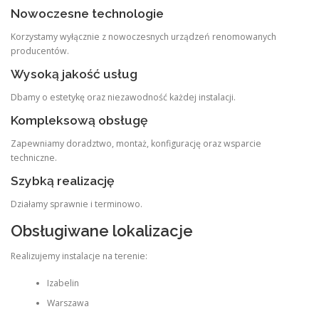
Nowoczesne technologie
Korzystamy wyłącznie z nowoczesnych urządzeń renomowanych
producentów.
Wysoką jakość usług
Dbamy o estetykę oraz niezawodność każdej instalacji.
Kompleksową obsługę
Zapewniamy doradztwo, montaż, konfigurację oraz wsparcie
techniczne.
Szybką realizację
Działamy sprawnie i terminowo.
Obsługiwane lokalizacje
Realizujemy instalacje na terenie:
Izabelin
Warszawa