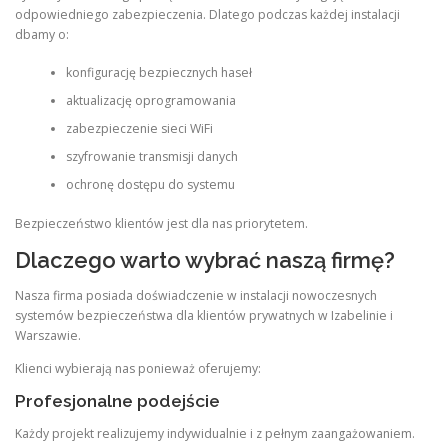
odpowiedniego zabezpieczenia. Dlatego podczas każdej instalacji
dbamy o:
konfigurację bezpiecznych haseł
aktualizację oprogramowania
zabezpieczenie sieci WiFi
szyfrowanie transmisji danych
ochronę dostępu do systemu
Bezpieczeństwo klientów jest dla nas priorytetem.
Dlaczego warto wybrać naszą firmę?
Nasza firma posiada doświadczenie w instalacji nowoczesnych
systemów bezpieczeństwa dla klientów prywatnych w Izabelinie i
Warszawie.
Klienci wybierają nas ponieważ oferujemy:
Profesjonalne podejście
Każdy projekt realizujemy indywidualnie i z pełnym zaangażowaniem.