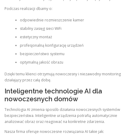
Podczas realizacji dbamy o:
odpowiednie rozmieszczenie kamer
stabilny zasięg sieci WiFi
estetyczny montaż
profesjonalną konfigurację urządzeń
bezpieczeństwo systemu
optymalną jakość obrazu
Dzięki temu klienci otrzymują nowoczesny i niezawodny monitoring
działający przez całą dobę.
Inteligentne technologie AI dla
nowoczesnych domów
Technologia AI zmienia sposób działania nowoczesnych systemów
bezpieczeństwa. Inteligentne urządzenia potrafią automatycznie
analizować obraz oraz reagować na konkretne zdarzenia.
Nasza firma oferuje nowoczesne rozwiązania AI takie jak: