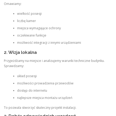
Omawiamy:
wielkość posesji
liczbę kamer
miejsca wymagające ochrony
oczekiwane funkcje
możliwość integracji z innymi urządzeniami
2. Wizja lokalna
Przyjeżdżamy na miejsce i analizujemy warunki techniczne budynku.
Sprawdzamy:
układ posesji
możliwości prowadzenia przewodów
dostęp do internetu
najlepsze miejsca montażu urządzeń
To pozwala stworzyć skuteczny projekt instalacji.