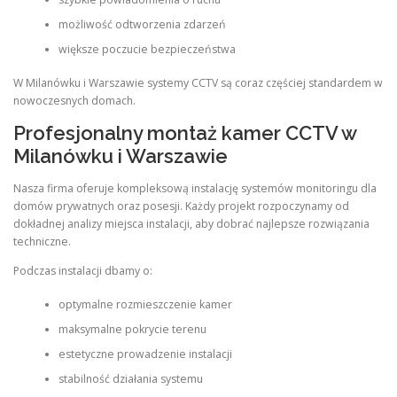
możliwość odtworzenia zdarzeń
większe poczucie bezpieczeństwa
W Milanówku i Warszawie systemy CCTV są coraz częściej standardem w
nowoczesnych domach.
Profesjonalny montaż kamer CCTV w
Milanówku i Warszawie
Nasza firma oferuje kompleksową instalację systemów monitoringu dla
domów prywatnych oraz posesji. Każdy projekt rozpoczynamy od
dokładnej analizy miejsca instalacji, aby dobrać najlepsze rozwiązania
techniczne.
Podczas instalacji dbamy o:
optymalne rozmieszczenie kamer
maksymalne pokrycie terenu
estetyczne prowadzenie instalacji
stabilność działania systemu