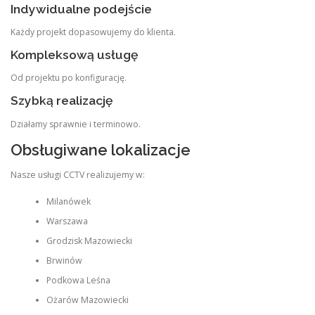
Indywidualne podejście
Każdy projekt dopasowujemy do klienta.
Kompleksową usługę
Od projektu po konfigurację.
Szybką realizację
Działamy sprawnie i terminowo.
Obsługiwane lokalizacje
Nasze usługi CCTV realizujemy w:
Milanówek
Warszawa
Grodzisk Mazowiecki
Brwinów
Podkowa Leśna
Ożarów Mazowiecki