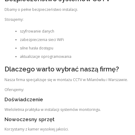
Dbamy o pełne bezpieczeństwo instalacji.
Stosujemy:
szyfrowanie danych
zabezpieczenia sieci WiFi
silne hasła dostępu
aktualizacje oprogramowania
Dlaczego warto wybrać naszą firmę?
Nasza firma specjalizuje się w montażu CCTV w Milanówku i Warszawie.
Oferujemy:
Doświadczenie
Wieloletnia praktyka w instalacji systemów monitoringu.
Nowoczesny sprzęt
Korzystamy z kamer wysokiej jakości.