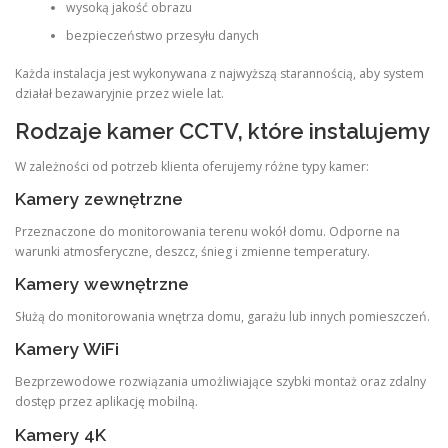
wysoką jakość obrazu
bezpieczeństwo przesyłu danych
Każda instalacja jest wykonywana z najwyższą starannością, aby system
działał bezawaryjnie przez wiele lat.
Rodzaje kamer CCTV, które instalujemy
W zależności od potrzeb klienta oferujemy różne typy kamer:
Kamery zewnętrzne
Przeznaczone do monitorowania terenu wokół domu. Odporne na
warunki atmosferyczne, deszcz, śnieg i zmienne temperatury.
Kamery wewnętrzne
Służą do monitorowania wnętrza domu, garażu lub innych pomieszczeń.
Kamery WiFi
Bezprzewodowe rozwiązania umożliwiające szybki montaż oraz zdalny
dostęp przez aplikację mobilną.
Kamery 4K