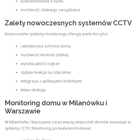
powiadomienia o ruchu
możliwość zdalnego zarządzania
Zalety nowoczesnych systemów CCTV
Nowoczesne systemy monitoringu oferują wiele korzyści:
całodobowa ochrona domu
możliwość kontroli zdalnej
wysoka jakość nagrań
szybka reakcja na zdarzenia
integracja z aplikacjami mobilnymi
łatwa obsługa
Monitoring domu w Milanówku i
Warszawie
W Milanówku i Warszawie coraz więcej właścicieli domów inwestuje w
systemy CCTV. Monitoring pozwala kontrolować: