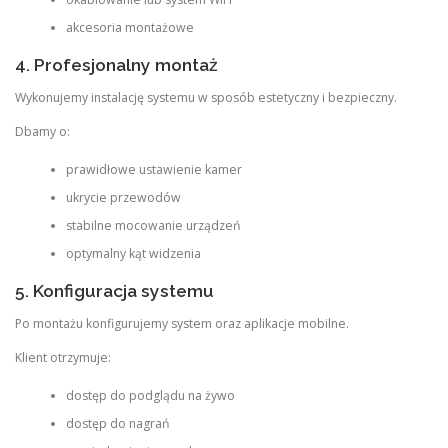
akcesoria montażowe
4. Profesjonalny montaż
Wykonujemy instalację systemu w sposób estetyczny i bezpieczny.
Dbamy o:
prawidłowe ustawienie kamer
ukrycie przewodów
stabilne mocowanie urządzeń
optymalny kąt widzenia
5. Konfiguracja systemu
Po montażu konfigurujemy system oraz aplikacje mobilne.
Klient otrzymuje:
dostęp do podglądu na żywo
dostęp do nagrań