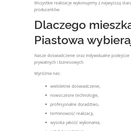
Wszystkie realizacje wykonujemy z najwyższą st
producentów.
Dlaczego mieszk
Piastowa wybiera
Nasze doświadczenie oraz indywidualne podejście 
prywatnych i biznesowych.
Wyróżnia nas:
wieloletnie doświadczenie,
nowoczesne technologie,
profesjonalne doradztwo,
terminowość realizacji,
wysoka jakość wykonania,