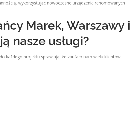
arannością, wykorzystując nowoczesne urządzenia renomowanych
ańcy Marek, Warszawy i
ją nasze usługi?
do każdego projektu sprawiają, że zaufało nam wielu klientów