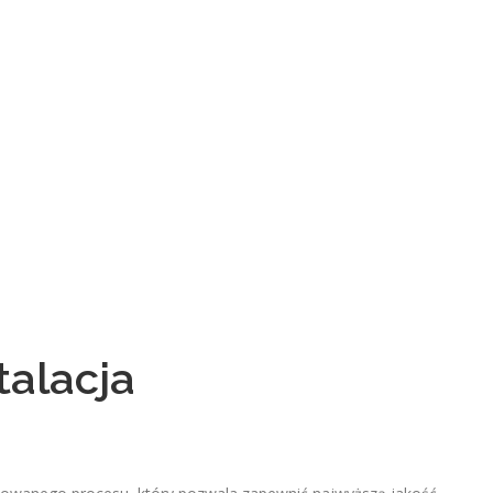
talacja