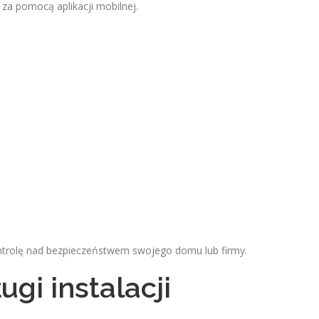
za pomocą aplikacji mobilnej.
ontrolę nad bezpieczeństwem swojego domu lub firmy.
gi instalacji