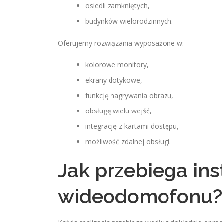
osiedli zamkniętych,
budynków wielorodzinnych.
Oferujemy rozwiązania wyposażone w:
kolorowe monitory,
ekrany dotykowe,
funkcję nagrywania obrazu,
obsługę wielu wejść,
integrację z kartami dostępu,
możliwość zdalnej obsługi.
Jak przebiega ins
wideodomofonu?