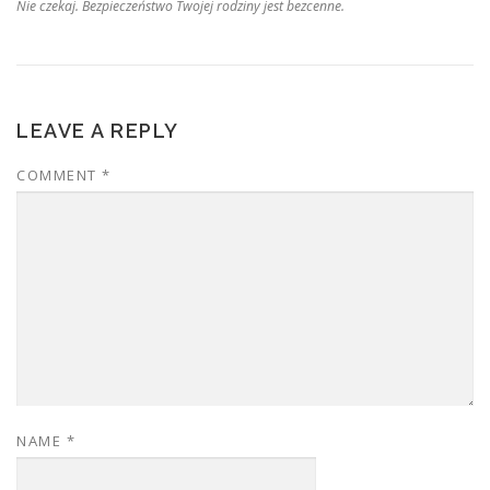
Nie czekaj. Bezpieczeństwo Twojej rodziny jest bezcenne.
LEAVE A REPLY
COMMENT
*
NAME
*