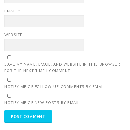
EMAIL
*
WEBSITE
SAVE MY NAME, EMAIL, AND WEBSITE IN THIS BROWSER
FOR THE NEXT TIME I COMMENT.
NOTIFY ME OF FOLLOW-UP COMMENTS BY EMAIL.
NOTIFY ME OF NEW POSTS BY EMAIL.