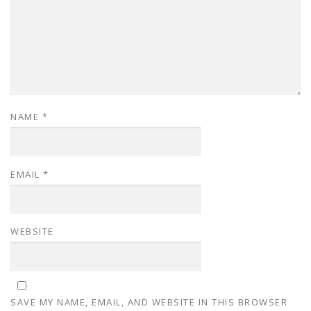
NAME
*
EMAIL
*
WEBSITE
SAVE MY NAME, EMAIL, AND WEBSITE IN THIS BROWSER