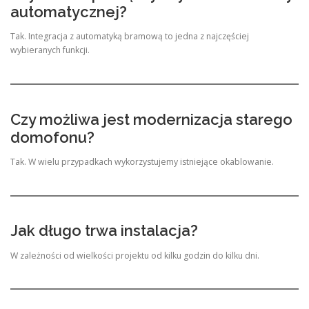
automatycznej?
Tak. Integracja z automatyką bramową to jedna z najczęściej
wybieranych funkcji.
Czy możliwa jest modernizacja starego
domofonu?
Tak. W wielu przypadkach wykorzystujemy istniejące okablowanie.
Jak długo trwa instalacja?
W zależności od wielkości projektu od kilku godzin do kilku dni.