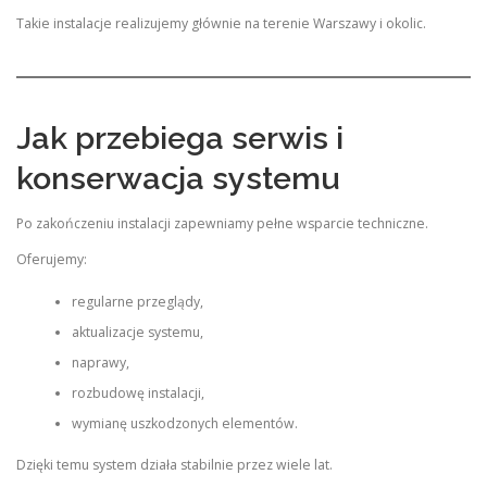
Takie instalacje realizujemy głównie na terenie Warszawy i okolic.
Jak przebiega serwis i
konserwacja systemu
Po zakończeniu instalacji zapewniamy pełne wsparcie techniczne.
Oferujemy:
regularne przeglądy,
aktualizacje systemu,
naprawy,
rozbudowę instalacji,
wymianę uszkodzonych elementów.
Dzięki temu system działa stabilnie przez wiele lat.