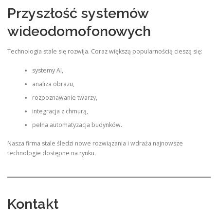
Przyszłość systemów
wideodomofonowych
Technologia stale się rozwija. Coraz większą popularnością cieszą się:
systemy AI,
analiza obrazu,
rozpoznawanie twarzy,
integracja z chmurą,
pełna automatyzacja budynków.
Nasza firma stale śledzi nowe rozwiązania i wdraża najnowsze
technologie dostępne na rynku.
Kontakt