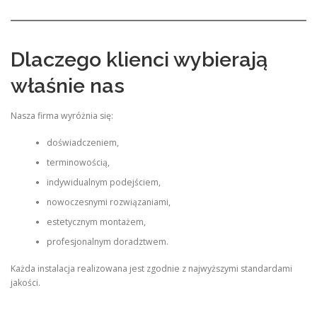
Dlaczego klienci wybierają
właśnie nas
Nasza firma wyróżnia się:
doświadczeniem,
terminowością,
indywidualnym podejściem,
nowoczesnymi rozwiązaniami,
estetycznym montażem,
profesjonalnym doradztwem.
Każda instalacja realizowana jest zgodnie z najwyższymi standardami
jakości.