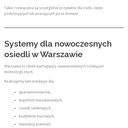
Takie rozwiązania są szczególnie przydatne dla osób często
podróżujących lub pracujących poza domem.
Systemy dla nowoczesnych
osiedli w Warszawie
Warszawa to rynek wymagający zaawansowanych rozwiązań
technologicznych.
Realizujemy tam instalacje dla:
apartamentowców,
wspólnot mieszkaniowych,
osiedli zamkniętych,
budynków biurowych,
inwestycji premium.