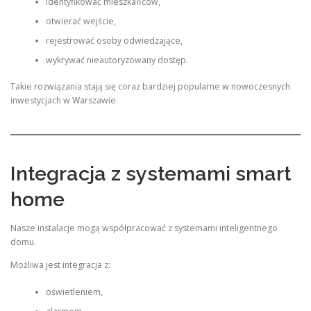
identyfikować mieszkańców,
otwierać wejście,
rejestrować osoby odwiedzające,
wykrywać nieautoryzowany dostęp.
Takie rozwiązania stają się coraz bardziej popularne w nowoczesnych
inwestycjach w Warszawie.
Integracja z systemami smart
home
Nasze instalacje mogą współpracować z systemami inteligentnego
domu.
Możliwa jest integracja z:
oświetleniem,