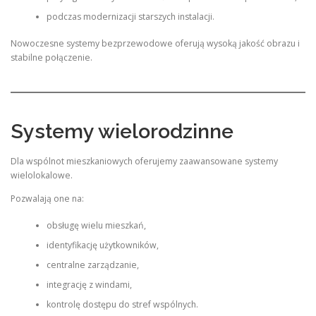
podczas modernizacji starszych instalacji.
Nowoczesne systemy bezprzewodowe oferują wysoką jakość obrazu i
stabilne połączenie.
Systemy wielorodzinne
Dla wspólnot mieszkaniowych oferujemy zaawansowane systemy
wielolokalowe.
Pozwalają one na:
obsługę wielu mieszkań,
identyfikację użytkowników,
centralne zarządzanie,
integrację z windami,
kontrolę dostępu do stref wspólnych.