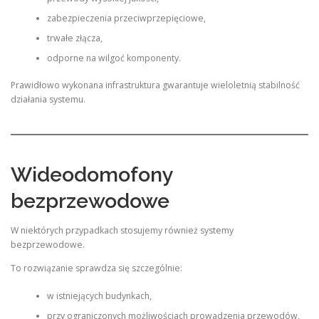
zabezpieczenia przeciwprzepięciowe,
trwałe złącza,
odporne na wilgoć komponenty.
Prawidłowo wykonana infrastruktura gwarantuje wieloletnią stabilność
działania systemu.
Wideodomofony
bezprzewodowe
W niektórych przypadkach stosujemy również systemy
bezprzewodowe.
To rozwiązanie sprawdza się szczególnie:
w istniejących budynkach,
przy ograniczonych możliwościach prowadzenia przewodów,