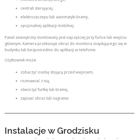
centrali sterującej,
elektrozaczepu lub automatyki bramy,
opcjonalnej aplikacji mobilnej.
Panel zewnętrzny montowany jest najczęściej przy furtce lub wejściu
głównym. Kamera przekazuje obraz do monitora znajdującego się w
budynku lub bezpośrednio do aplikacji w telefonie.
Użytkownik może:
zobaczyć osobę stojącą przed wejściem,
rozmawiać z nią,
otworzyć furtkę lub bramę,
zapisać obraz lub nagranie.
Instalacje w Grodzisku