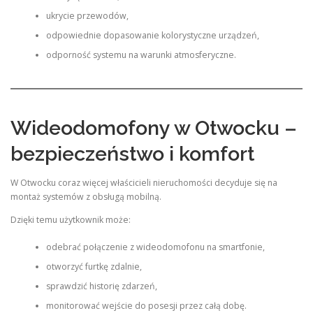
ukrycie przewodów,
odpowiednie dopasowanie kolorystyczne urządzeń,
odporność systemu na warunki atmosferyczne.
Wideodomofony w Otwocku –
bezpieczeństwo i komfort
W Otwocku coraz więcej właścicieli nieruchomości decyduje się na
montaż systemów z obsługą mobilną.
Dzięki temu użytkownik może:
odebrać połączenie z wideodomofonu na smartfonie,
otworzyć furtkę zdalnie,
sprawdzić historię zdarzeń,
monitorować wejście do posesji przez całą dobę.