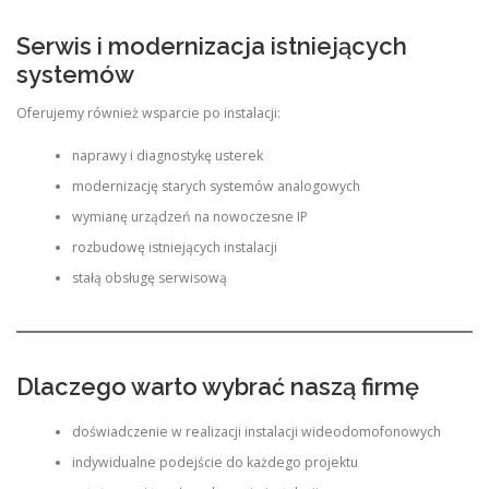
Serwis i modernizacja istniejących
systemów
Oferujemy również wsparcie po instalacji:
naprawy i diagnostykę usterek
modernizację starych systemów analogowych
wymianę urządzeń na nowoczesne IP
rozbudowę istniejących instalacji
stałą obsługę serwisową
Dlaczego warto wybrać naszą firmę
doświadczenie w realizacji instalacji wideodomofonowych
indywidualne podejście do każdego projektu