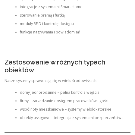
integracje z systemami Smart Home
sterowanie bramą i furtką
moduły RFID i kontrolę dostępu
funkcje nagrywania i powiadomień
Zastosowanie w różnych typach
obiektów
Nasze systemy sprawdzają się w wielu środowiskach:
domy jednorodzinne – pełna kontrola wejścia
firmy – zarządzanie dostępem pracowników i gości
wspólnoty mieszkaniowe – systemy wielolokatorskie
obiekty usługowe – integracja z systemami bezpieczeństwa