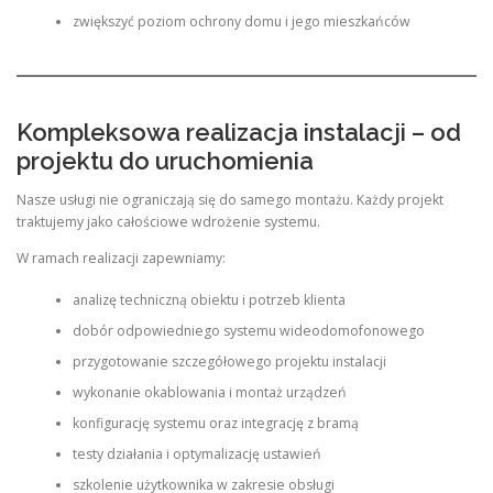
zwiększyć poziom ochrony domu i jego mieszkańców
Kompleksowa realizacja instalacji – od
projektu do uruchomienia
Nasze usługi nie ograniczają się do samego montażu. Każdy projekt
traktujemy jako całościowe wdrożenie systemu.
W ramach realizacji zapewniamy:
analizę techniczną obiektu i potrzeb klienta
dobór odpowiedniego systemu wideodomofonowego
przygotowanie szczegółowego projektu instalacji
wykonanie okablowania i montaż urządzeń
konfigurację systemu oraz integrację z bramą
testy działania i optymalizację ustawień
szkolenie użytkownika w zakresie obsługi