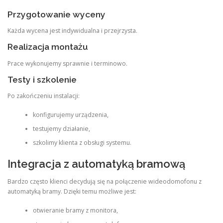
Przygotowanie wyceny
Każda wycena jest indywidualna i przejrzysta.
Realizacja montażu
Prace wykonujemy sprawnie i terminowo.
Testy i szkolenie
Po zakończeniu instalacji:
konfigurujemy urządzenia,
testujemy działanie,
szkolimy klienta z obsługi systemu.
Integracja z automatyką bramową
Bardzo często klienci decydują się na połączenie wideodomofonu z
automatyką bramy. Dzięki temu możliwe jest:
otwieranie bramy z monitora,