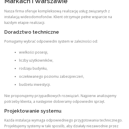
Markach i Warszawie
Nasza firma oferuje kompleksową realizację usług związanych z
instalacją wideodomofonów. Klient otrzymuje pełne wsparcie na
każdym etapie realizacji.
Doradztwo techniczne
Pomagamy wybrać odpowiedni system w zależności od:
wielkości posesji,
liczby użytkowników,
rodzaju budynku,
oczekiwanego poziomu zabezpieczeń,
budżetu inwestycji.
Nie proponujemy przypadkowych rozwiązań. Najpierw analizujemy
potrzeby klienta, a następnie dobieramy odpowiedni sprzęt.
Projektowanie systemu
Każda instalacja wymaga odpowiedniego przygotowania technicznego.
Projektujemy systemy w taki sposób, aby działały niezawodnie przez