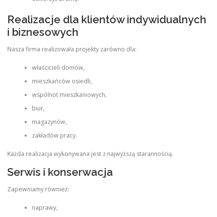
Realizacje dla klientów indywidualnych
i biznesowych
Nasza firma realizowała projekty zarówno dla:
właścicieli domów,
mieszkańców osiedli,
wspólnot mieszkaniowych,
biur,
magazynów,
zakładów pracy.
Każda realizacja wykonywana jest z najwyższą starannością.
Serwis i konserwacja
Zapewniamy również:
naprawy,