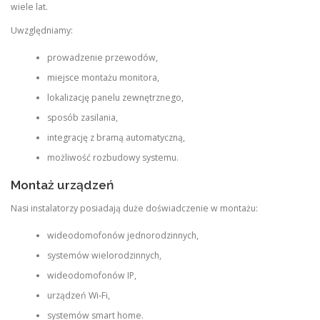
wiele lat.
Uwzględniamy:
prowadzenie przewodów,
miejsce montażu monitora,
lokalizację panelu zewnętrznego,
sposób zasilania,
integrację z bramą automatyczną,
możliwość rozbudowy systemu.
Montaż urządzeń
Nasi instalatorzy posiadają duże doświadczenie w montażu:
wideodomofonów jednorodzinnych,
systemów wielorodzinnych,
wideodomofonów IP,
urządzeń Wi-Fi,
systemów smart home.