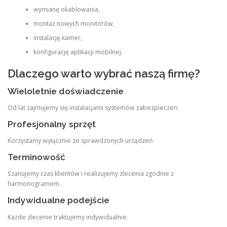
wymianę okablowania,
montaż nowych monitorów,
instalację kamer,
konfigurację aplikacji mobilnej.
Dlaczego warto wybrać naszą firmę?
Wieloletnie doświadczenie
Od lat zajmujemy się instalacjami systemów zabezpieczeń.
Profesjonalny sprzęt
Korzystamy wyłącznie ze sprawdzonych urządzeń.
Terminowość
Szanujemy czas klientów i realizujemy zlecenia zgodnie z
harmonogramem.
Indywidualne podejście
Każde zlecenie traktujemy indywidualnie.