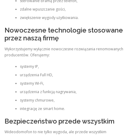
sterowanie bramą przez telefon,
zdalne wpuszczanie gości,
zwiększenie wygody użytkowania.
Nowoczesne technologie stosowane
przez naszą firmę
Wykorzystujemy wyłącznie nowoczesne rozwiązania renomowanych
producentów. Oferujemy:
systemy IP,
urządzenia Full HD,
systemy Wi-Fi,
urządzenia z funkcją nagrywania,
systemy chmurowe,
integrację ze smart home.
Bezpieczeństwo przede wszystkim
Wideodomofon to nie tylko wygoda, ale przede wszystkim