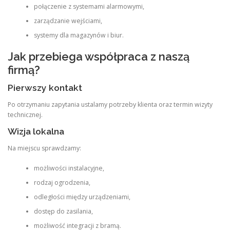
połączenie z systemami alarmowymi,
zarządzanie wejściami,
systemy dla magazynów i biur.
Jak przebiega współpraca z naszą
firmą?
Pierwszy kontakt
Po otrzymaniu zapytania ustalamy potrzeby klienta oraz termin wizyty
technicznej.
Wizja lokalna
Na miejscu sprawdzamy:
możliwości instalacyjne,
rodzaj ogrodzenia,
odległości między urządzeniami,
dostęp do zasilania,
możliwość integracji z bramą.