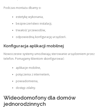
Podczas montażu dbamy o:
estetykę wykonania,
bezpieczeństwo instalacji,
trwałość przewodów,
odpowiednią konfigurację urządzeń.
Konfiguracja aplikacji mobilnej
Nowoczesne systemy umożliwiają sterowanie urządzeniem przez
telefon. Pomagamy klientom skonfigurować:
aplikacje mobilne,
połączenia z internetem,
powiadomienia,
dostęp zdalny.
Wideodomofony dla domów
jednorodzinnych