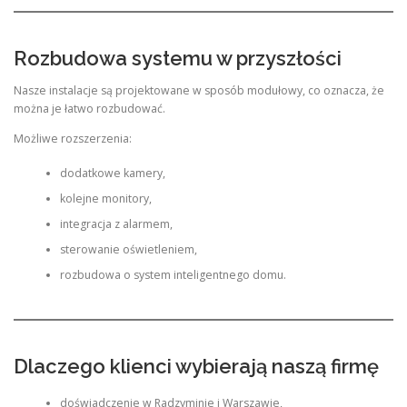
Rozbudowa systemu w przyszłości
Nasze instalacje są projektowane w sposób modułowy, co oznacza, że
można je łatwo rozbudować.
Możliwe rozszerzenia:
dodatkowe kamery,
kolejne monitory,
integracja z alarmem,
sterowanie oświetleniem,
rozbudowa o system inteligentnego domu.
Dlaczego klienci wybierają naszą firmę
doświadczenie w Radzyminie i Warszawie,