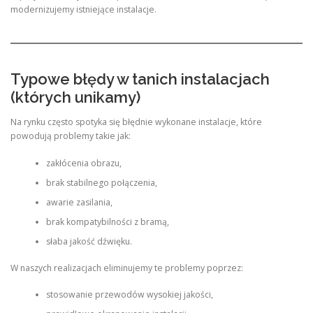
modernizujemy istniejące instalacje.
Typowe błędy w tanich instalacjach
(których unikamy)
Na rynku często spotyka się błędnie wykonane instalacje, które
powodują problemy takie jak:
zakłócenia obrazu,
brak stabilnego połączenia,
awarie zasilania,
brak kompatybilności z bramą,
słaba jakość dźwięku.
W naszych realizacjach eliminujemy te problemy poprzez:
stosowanie przewodów wysokiej jakości,