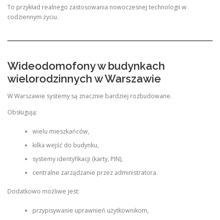
To przykład realnego zastosowania nowoczesnej technologii w
codziennym życiu.
Wideodomofony w budynkach
wielorodzinnych w Warszawie
W Warszawie systemy są znacznie bardziej rozbudowane.
Obsługują:
wielu mieszkańców,
kilka wejść do budynku,
systemy identyfikacji (karty, PIN),
centralne zarządzanie przez administratora.
Dodatkowo możliwe jest:
przypisywanie uprawnień użytkownikom,