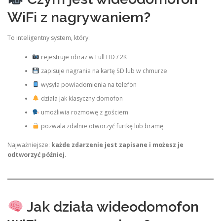
WiFi z nagrywaniem?
To inteligentny system, który:
rejestruje obraz w Full HD / 2K
zapisuje nagrania na kartę SD lub w chmurze
wysyła powiadomienia na telefon
działa jak klasyczny domofon
umożliwia rozmowę z gościem
pozwala zdalnie otworzyć furtkę lub bramę
Najważniejsze:
każde zdarzenie jest zapisane i możesz je
odtworzyć później
.
Jak działa wideodomofon