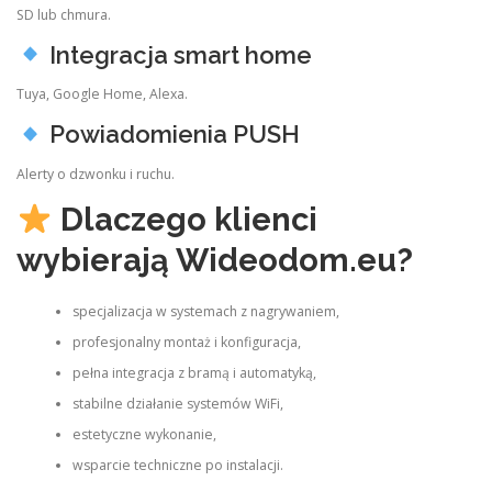
SD lub chmura.
Integracja smart home
Tuya, Google Home, Alexa.
Powiadomienia PUSH
Alerty o dzwonku i ruchu.
Dlaczego klienci
wybierają Wideodom.eu?
specjalizacja w systemach z nagrywaniem,
profesjonalny montaż i konfiguracja,
pełna integracja z bramą i automatyką,
stabilne działanie systemów WiFi,
estetyczne wykonanie,
wsparcie techniczne po instalacji.