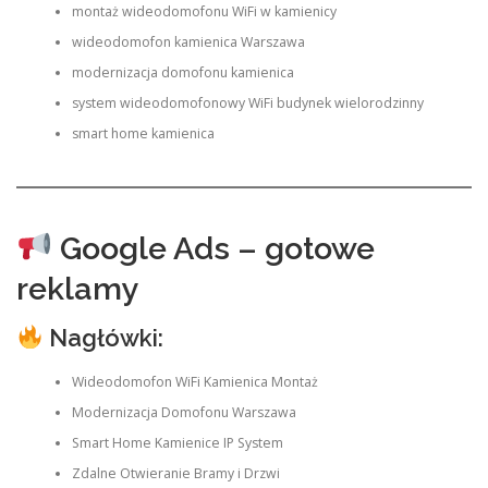
montaż wideodomofonu WiFi w kamienicy
wideodomofon kamienica Warszawa
modernizacja domofonu kamienica
system wideodomofonowy WiFi budynek wielorodzinny
smart home kamienica
Google Ads – gotowe
reklamy
Nagłówki:
Wideodomofon WiFi Kamienica Montaż
Modernizacja Domofonu Warszawa
Smart Home Kamienice IP System
Zdalne Otwieranie Bramy i Drzwi