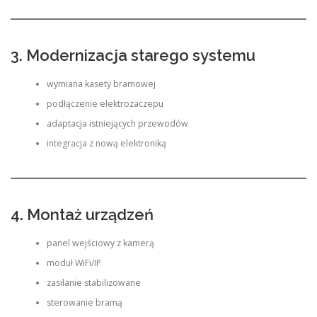
3. Modernizacja starego systemu
wymiana kasety bramowej
podłączenie elektrozaczepu
adaptacja istniejących przewodów
integracja z nową elektroniką
4. Montaż urządzeń
panel wejściowy z kamerą
moduł WiFi/IP
zasilanie stabilizowane
sterowanie bramą