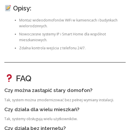
Opisy:
Montaż wideodomofonów WiFi w kamienicach i budynkach
wielorodzinnych.
Nowoczesne systemy IP i Smart Home dla wspólnot
mieszkaniowych.
Zdalna kontrola wejścia z telefonu 24/7.
FAQ
Czy można zastąpić stary domofon?
Tak, system można zmodernizować bez pełnej wymiany instalacji.
Czy działa dla wielu mieszkań?
Tak, systemy obsługują wielu użytkowników.
Czy działa bez internetu?