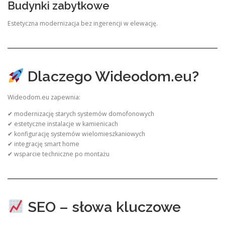
Budynki zabytkowe
Estetyczna modernizacja bez ingerencji w elewację.
Dlaczego Wideodom.eu?
Wideodom.eu zapewnia:
✔ modernizację starych systemów domofonowych
✔ estetyczne instalacje w kamienicach
✔ konfigurację systemów wielomieszkaniowych
✔ integrację smart home
✔ wsparcie techniczne po montażu
SEO – słowa kluczowe