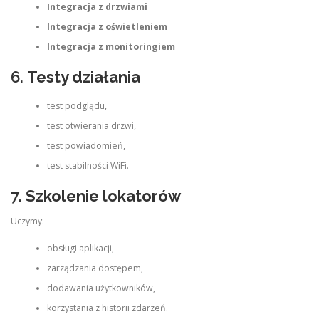
Integracja z drzwiami
Integracja z oświetleniem
Integracja z monitoringiem
6.
Testy działania
test podglądu,
test otwierania drzwi,
test powiadomień,
test stabilności WiFi.
7.
Szkolenie lokatorów
Uczymy:
obsługi aplikacji,
zarządzania dostępem,
dodawania użytkowników,
korzystania z historii zdarzeń.