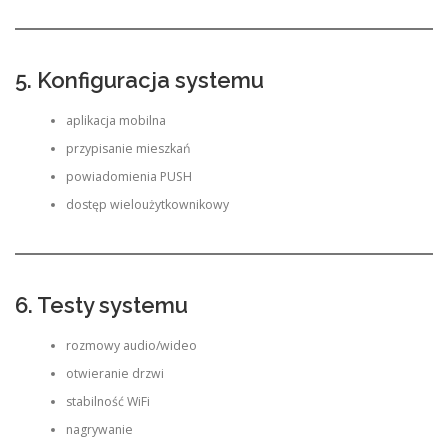
5. Konfiguracja systemu
aplikacja mobilna
przypisanie mieszkań
powiadomienia PUSH
dostęp wieloużytkownikowy
6. Testy systemu
rozmowy audio/wideo
otwieranie drzwi
stabilność WiFi
nagrywanie