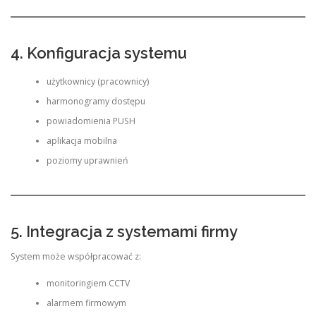
4. Konfiguracja systemu
użytkownicy (pracownicy)
harmonogramy dostępu
powiadomienia PUSH
aplikacja mobilna
poziomy uprawnień
5. Integracja z systemami firmy
System może współpracować z:
monitoringiem CCTV
alarmem firmowym