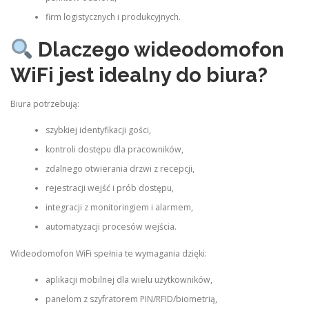
firm logistycznych i produkcyjnych.
Dlaczego wideodomofon
WiFi jest idealny do biura?
Biura potrzebują:
szybkiej identyfikacji gości,
kontroli dostępu dla pracowników,
zdalnego otwierania drzwi z recepcji,
rejestracji wejść i prób dostępu,
integracji z monitoringiem i alarmem,
automatyzacji procesów wejścia.
Wideodomofon WiFi spełnia te wymagania dzięki:
aplikacji mobilnej dla wielu użytkowników,
panelom z szyfratorem PIN/RFID/biometrią,