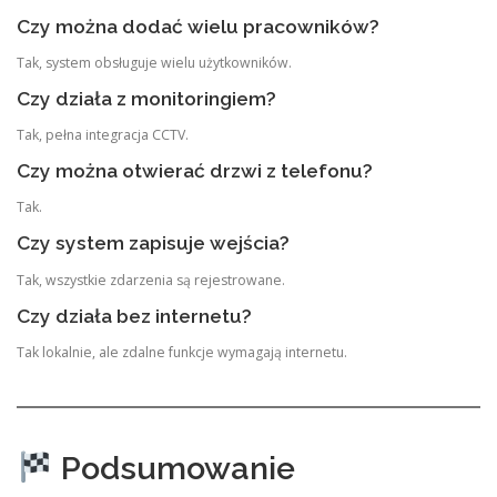
Czy można dodać wielu pracowników?
Tak, system obsługuje wielu użytkowników.
Czy działa z monitoringiem?
Tak, pełna integracja CCTV.
Czy można otwierać drzwi z telefonu?
Tak.
Czy system zapisuje wejścia?
Tak, wszystkie zdarzenia są rejestrowane.
Czy działa bez internetu?
Tak lokalnie, ale zdalne funkcje wymagają internetu.
Podsumowanie