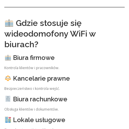
Gdzie stosuje się
wideodomofony WiFi w
biurach?
Biura firmowe
Kontrola klientów i pracowników.
Kancelarie prawne
Bezpieczeństwo i kontrola wejść.
Biura rachunkowe
Obsługa klientów i dokumentów.
Lokale usługowe