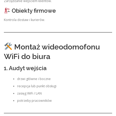
Zarządzanie wejściem klientów.
Obiekty firmowe
Kontrola dostaw i kurierów.
Montaż wideodomofonu
WiFi do biura
1. Audyt wejścia
drzwi główne i boczne
recepcja lub punkt obsługi
zasięg WiFi / LAN
potrzeby pracowników