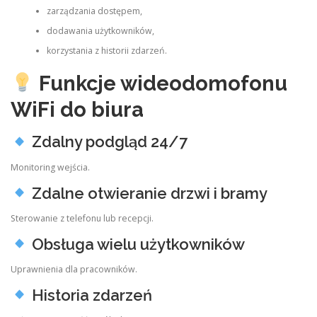
zarządzania dostępem,
dodawania użytkowników,
korzystania z historii zdarzeń.
Funkcje wideodomofonu
WiFi do biura
Zdalny podgląd 24/7
Monitoring wejścia.
Zdalne otwieranie drzwi i bramy
Sterowanie z telefonu lub recepcji.
Obsługa wielu użytkowników
Uprawnienia dla pracowników.
Historia zdarzeń