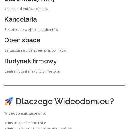
Kontrola klientów i dostaw.
Kancelaria
Bezpieczne wejście dla klientów.
Open space
Zarządzanie dostępem pracowników.
Budynek firmowy
Centralny system kontroli wejścia.
Dlaczego Wideodom.eu?
Wideodom.eu zapewnia:
✔ instalacje dla firm i biur
✔ integrację z systemami bezpieczeństwa