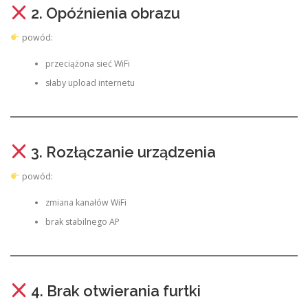
2. Opóźnienia obrazu
powód:
przeciążona sieć WiFi
słaby upload internetu
3. Rozłączanie urządzenia
powód:
zmiana kanałów WiFi
brak stabilnego AP
4. Brak otwierania furtki