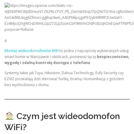
6
Montaż wideodomofonów WiFi
to jedna z najczęściej wybieranych usług
smart home w Warszawie i okolicach, ponieważ łączy
bezpieczeństwo,
wygodę i zdalną kontrolę dostępu z telefonu
.
Systemy takie jak Tuya, Hikvision, Dahua Technology, Eufy Security czy
EZVIZ pozwalają dziś sterować furtką, bramą i komunikacją z gościem
bez wychodzenia z domu.
Czym jest wideodomofon
WiFi?