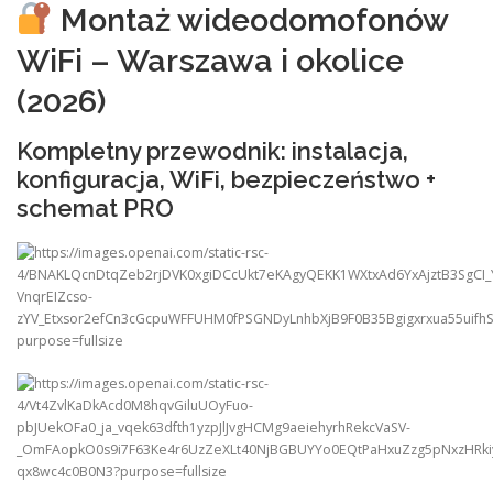
Montaż wideodomofonów
WiFi – Warszawa i okolice
(2026)
Kompletny przewodnik: instalacja,
konfiguracja, WiFi, bezpieczeństwo +
schemat PRO